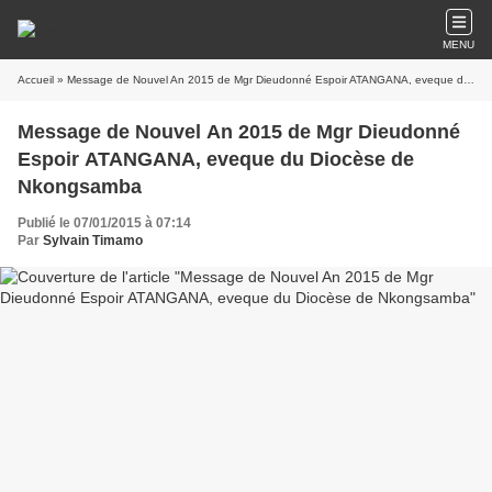
MENU
Accueil
» Message de Nouvel An 2015 de Mgr Dieudonné Espoir ATANGANA, eveque du Diocèse de Nkongsamba
Message de Nouvel An 2015 de Mgr Dieudonné
Espoir ATANGANA, eveque du Diocèse de
Nkongsamba
Publié le 07/01/2015 à 07:14
Par
Sylvain Timamo