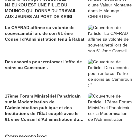
NJIEUKOU EST UNE FILLE DU
MOUNGO QUI DONNE DU TRAVAIL
AUX JEUNES AU PORT DE KRIBI
Le CAFRAD affirme sa volonté de
souveraineté lors de son 61 ème
Conseil d'Administration tenu à Rabat
Des accords pour renforcer l’offre de
soins au Cameroun :
17ème Forum Ministériel Panafricain
sur la Modernisation de
l'Administration publique et des
Institutions de l'État couplé avec le
61 ème Conseil d'Administration du
CAFRAD
Commentaires