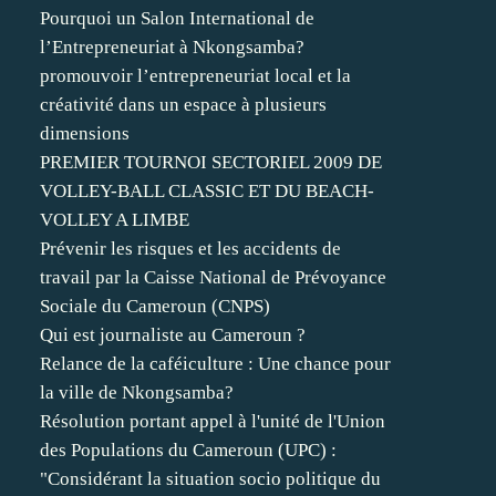
Pourquoi un Salon International de
l’Entrepreneuriat à Nkongsamba?
promouvoir l’entrepreneuriat local et la
créativité dans un espace à plusieurs
dimensions
PREMIER TOURNOI SECTORIEL 2009 DE
VOLLEY-BALL CLASSIC ET DU BEACH-
VOLLEY A LIMBE
Prévenir les risques et les accidents de
travail par la Caisse National de Prévoyance
Sociale du Cameroun (CNPS)
Qui est journaliste au Cameroun ?
Relance de la caféiculture : Une chance pour
la ville de Nkongsamba?
Résolution portant appel à l'unité de l'Union
des Populations du Cameroun (UPC) :
"Considérant la situation socio politique du