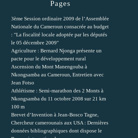
Pages
3ème Session ordinaire 2009 de l’Assemblée
Nationale du Cameroun consacrée au budget
: "La fiscalité locale adoptée par les députés
le 05 décembre 2009"
Agriculture : Bernard Njonga présente un
pacte pour le développement rural
Ascension du Mont Manengouba à
Nkongsamba au Cameroun, Entretien avec
Jean Fotso
Athlétisme : Semi-marathon des 2 Monts à
Nkongsamba du 11 octobre 2008 sur 21 km
100 m
Brevet d’Invention à Jean-Bosco Tagne,
Chercheur camerounais aux USA : Dernières
données bibliographiques dont dispose le