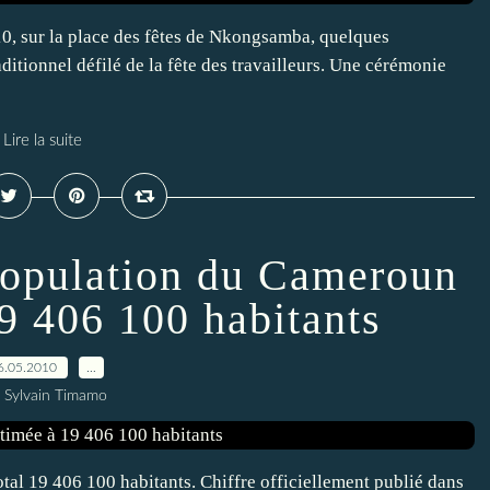
10, sur la place des fêtes de Nkongsamba, quelques
ditionnel défilé de la fête des travailleurs. Une cérémonie
Lire la suite
opulation du Cameroun
19 406 100 habitants
6.05.2010
…
 Sylvain Timamo
tal 19 406 100 habitants. Chiffre officiellement publié dans