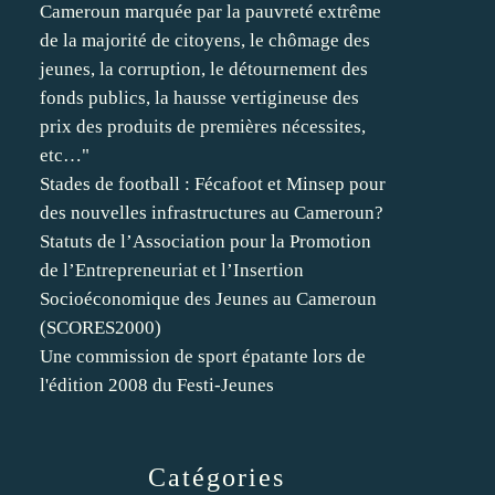
Cameroun marquée par la pauvreté extrême
de la majorité de citoyens, le chômage des
jeunes, la corruption, le détournement des
fonds publics, la hausse vertigineuse des
prix des produits de premières nécessites,
etc…"
Stades de football : Fécafoot et Minsep pour
des nouvelles infrastructures au Cameroun?
Statuts de l’Association pour la Promotion
de l’Entrepreneuriat et l’Insertion
Socioéconomique des Jeunes au Cameroun
(SCORES2000)
Une commission de sport épatante lors de
l'édition 2008 du Festi-Jeunes
Catégories