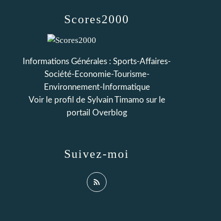
Scores2000
Informations Générales : Sports-Affaires-
Société-Economie-Tourisme-
Environnement-Informatique
Voir le profil de
Sylvain Timamo
sur le
portail Overblog
Suivez-moi