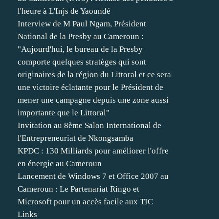
l'heure à L'Injs de Yaoundé
Interview de M Paul Ngam, Président
National de la Presby au Cameroun :
"Aujourd'hui, le bureau de la Presby
comporte quelques stratèges qui sont
originaires de la région du Littoral et ce sera
une victoire éclatante pour le Président de
mener une campagne depuis une zone aussi
importante que le Littoral"
Invitation au 8ème Salon International de
l'Entrepreneuriat de Nkongsamba
KPDC : 130 Milliards pour améliorer l'offre
en énergie au Cameroun
Lancement de Windows 7 et Office 2007 au
Cameroun : Le Partenariat Ringo et
Microsoft pour un accès facile aux TIC
Links