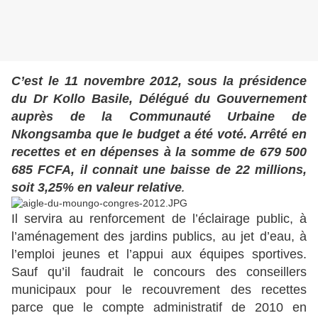
C’est le 11 novembre 2012, sous la présidence
du Dr Kollo Basile, Délégué du Gouvernement
auprès de la Communauté Urbaine de
Nkongsamba que le budget a été voté. Arrêté en
recettes et en dépenses à la somme de 679 500
685 FCFA, il connait une baisse de 22 millions,
soit 3,25% en valeur relative
.
Il servira au renforcement de l’éclairage public, à
l’aménagement des jardins publics, au jet d’eau, à
l’emploi jeunes et l’appui aux équipes sportives.
Sauf qu’il faudrait le concours des conseillers
municipaux pour le recouvrement des recettes
parce que le compte administratif de 2010 en