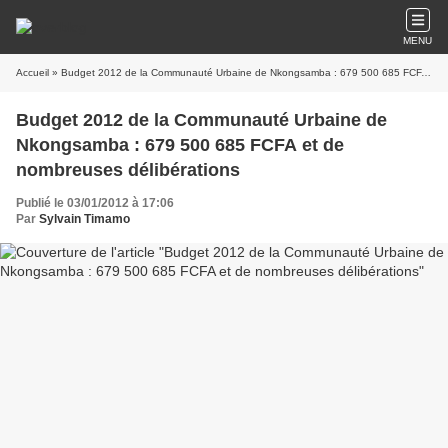
MENU
Accueil
» Budget 2012 de la Communauté Urbaine de Nkongsamba : 679 500 685 FCFA et de nombreuses délibérations
Budget 2012 de la Communauté Urbaine de
Nkongsamba : 679 500 685 FCFA et de
nombreuses délibérations
Publié le 03/01/2012 à 17:06
Par
Sylvain Timamo