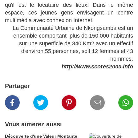
qu'il est le locataire des lieux. Dans le même
espace, ces jeunes gens envisagent un centre
multimédia avec connexion Internet.
La Communauté Urbaine de Nkongsamba est un
ensemble comportant plus de 150 000 habitants
sur une superficie de 340 Km2 avec un effectif
d'environ 55 personnes, soit 12 femmes et 43
hommes.
http://www.scores2000.info
Partager
Vous aimerez aussi
Découverte d'une Valeur Montante