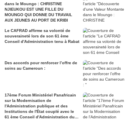
dans le Moungo : CHRISTINE
NJIEUKOU EST UNE FILLE DU
MOUNGO QUI DONNE DU TRAVAIL
AUX JEUNES AU PORT DE KRIBI
Le CAFRAD affirme sa volonté de
souveraineté lors de son 61 ème
Conseil d'Administration tenu à Rabat
Des accords pour renforcer l’offre de
soins au Cameroun :
17ème Forum Ministériel Panafricain
sur la Modernisation de
l'Administration publique et des
Institutions de l'État couplé avec le
61 ème Conseil d'Administration du
CAFRAD