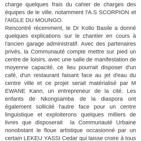
charge quelques frais du cahier de charges des
équipes de le ville, notamment l'A.S SCORPION et
l'AIGLE DU MOUNGO.
Rencontré récemment, le Dr Kollo Basile a donné
quelques explications sur le chantier en cours à
l'ancien garage administratif. Avec des partenaires
privés, la Communauté compte mettre sur pied un
centre de loisirs, avec une salle de manifestation de
moyenne capacité, ce lieu pourrait disposer d'un
café, d'un restaurant faisant face au jet d'eau du
centre ville et ce projet serait matérialisé par M
EWANE Kann, un entrepreneur de la cité. Les
enfants de Nkongsamba de la diaspora ont
également sollicité l'autre face pour un centre
linguistique et exploiterons quelques milliers de
livres que disposerait la Communauté Urbaine
nonobstant le floue artistique occasionné par un
certain LEKEU YASSI Cedar qui laisse croire à tous