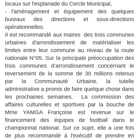
locaux sur l'esplanade du Cercle Municipal,
- l'aménagement et équipement des quelques
bureaux des directions et sous-directions
opérationnelles.
Il est recommandé aux maires des trois communes
urbaines d'arrondissement de matérialiser les
limites entre leur commune au niveau de la route
nationale N°05. Sur la principale préoccupation des
trois communes d’arrondissement concernant le
reversement de la somme de 30 millions retenus
par la Communauté Urbaine, la tutelle
administrative a promis de faire quelque chose dans
les prochaines semaines. La commission des
affaires culturelles et sportives par la bouche de
Mme YAMGA Françoise est revenue sur le
financement des équipes de football dans le
championnat national. Sur ce sujet, elle a une fois
de plus recommandé à l'exécutif de prendre en