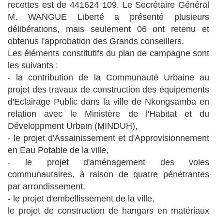
recettes est de 441624 109. Le Secrétaire Général
M. WANGUE Liberté a présenté plusieurs
délibérations, mais seulement 06 ont retenu et
obtenus l'approbation des Grands conseillers.
Les éléments constitutifs du plan de campagne sont
les suivants :
- la contribution de la Communauté Urbaine au
projet des travaux de construction des équipements
d'Eclairage Public dans la ville de Nkongsamba en
relation avec le Ministère de l'Habitat et du
Développment Urbain (MINDUH),
- le projet d'Assainissement et d'Approvisionnement
en Eau Potable de la ville,
- le projet d'aménagement des voies
communautaires, à raison de quatre pénétrantes
par arrondissement,
- le projet d'embellissement de la ville,
le projet de construction de hangars en matériaux