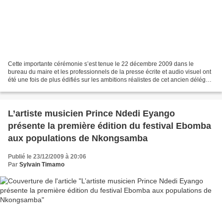
Cette importante cérémonie s’est tenue le 22 décembre 2009 dans le
bureau du maire et les professionnels de la presse écrite et audio visuel ont
été une fois de plus édifiés sur les ambitions réalistes de cet ancien délégué
à l’éducation, chercheur et...
L’artiste musicien Prince Ndedi Eyango
présente la première édition du festival Ebomba
aux populations de Nkongsamba
Publié le 23/12/2009 à 20:06
Par
Sylvain Timamo