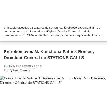
S’associer avec les partenaires du secteur santé et développement afin de
concevoir une plate forme de stratégies - Avec la féminisation de la
pandémie du VIH/SIDA sur le plan national, les femmes représentent un taux
de prévalence largement supérieur...
Entretien avec M. Kuitchoua Patrick Roméo,
Directeur Général de STATIONS CALLS
Publié le 28/12/2009 à 20:16
Par
Sylvain Timamo