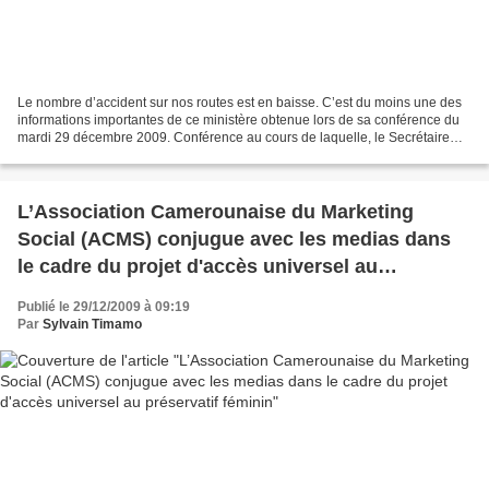
Le nombre d’accident sur nos routes est en baisse. C’est du moins une des
informations importantes de ce ministère obtenue lors de sa conférence du
mardi 29 décembre 2009. Conférence au cours de laquelle, le Secrétaire
Général, M. Mefire Oumarou, a présenté...
L’Association Camerounaise du Marketing
Social (ACMS) conjugue avec les medias dans
le cadre du projet d'accès universel au
préservatif féminin
Publié le 29/12/2009 à 09:19
Par
Sylvain Timamo