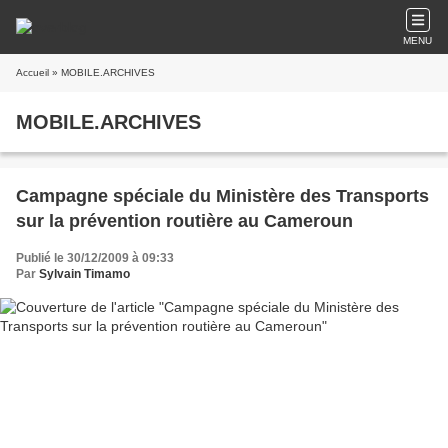
MENU
Accueil
» MOBILE.ARCHIVES
MOBILE.ARCHIVES
Campagne spéciale du Ministère des Transports
sur la prévention routière au Cameroun
Publié le 30/12/2009 à 09:33
Par
Sylvain Timamo