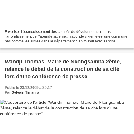
Favoriser l’épanouissement des comités de développement dans
l'arrondissement de Yaoundé sixième... Yaoundé sixième est une commune
pas comme les autres dans le département du Mfoundi avec sa forte
concentration des populations venant d’horizons multiples....
Wandji Thomas, Maire de Nkongsamba 2ème,
relance le débat de la construction de sa cité
lors d’une conférence de presse
Publié le 23/12/2009 à 20:17
Par
Sylvain Timamo