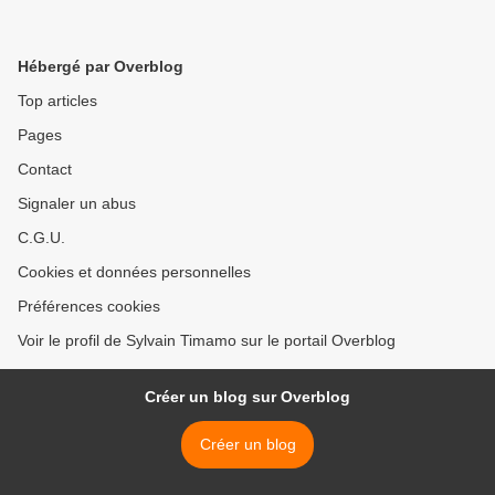
Hébergé par Overblog
Top articles
Pages
Contact
Signaler un abus
C.G.U.
Cookies et données personnelles
Préférences cookies
Voir le profil de Sylvain Timamo sur le portail Overblog
Créer un blog sur Overblog
Créer un blog