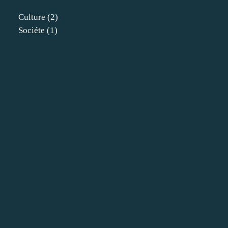
Culture
(2)
Sociéte
(1)