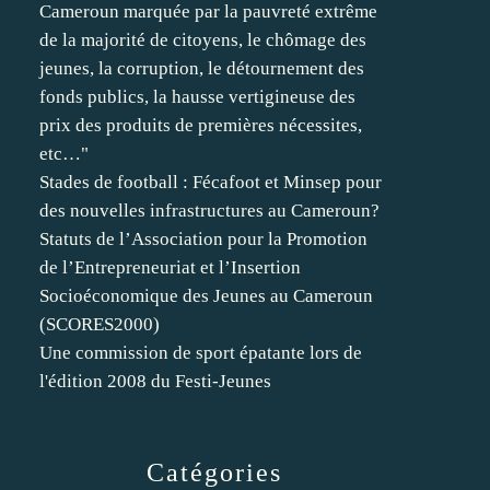
Cameroun marquée par la pauvreté extrême
de la majorité de citoyens, le chômage des
jeunes, la corruption, le détournement des
fonds publics, la hausse vertigineuse des
prix des produits de premières nécessites,
etc…"
Stades de football : Fécafoot et Minsep pour
des nouvelles infrastructures au Cameroun?
Statuts de l’Association pour la Promotion
de l’Entrepreneuriat et l’Insertion
Socioéconomique des Jeunes au Cameroun
(SCORES2000)
Une commission de sport épatante lors de
l'édition 2008 du Festi-Jeunes
Catégories