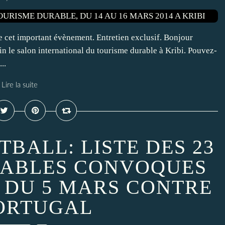
cet important évènement. Entretien exclusif. Bonjour
 le salon international du tourisme durable à Kribi. Pouvez-
..
Lire la suite
BALL: LISTE DES 23
TABLES CONVOQUES
 DU 5 MARS CONTRE
ORTUGAL