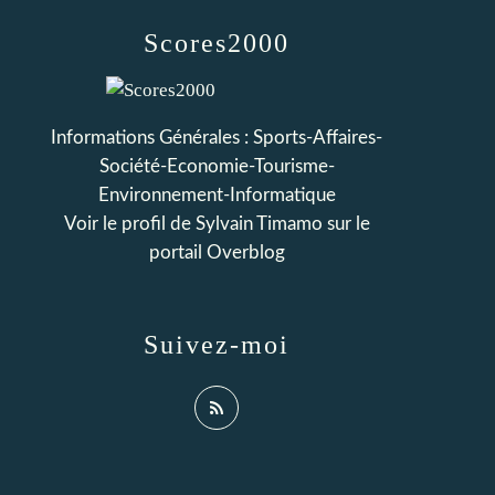
Scores2000
Informations Générales : Sports-Affaires-
Société-Economie-Tourisme-
Environnement-Informatique
Voir le profil de
Sylvain Timamo
sur le
portail Overblog
Suivez-moi