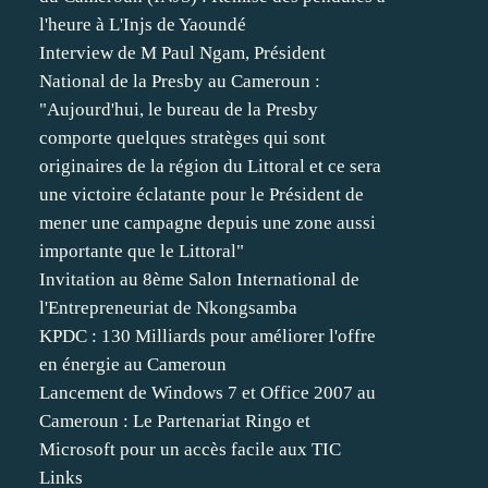
l'heure à L'Injs de Yaoundé
Interview de M Paul Ngam, Président
National de la Presby au Cameroun :
"Aujourd'hui, le bureau de la Presby
comporte quelques stratèges qui sont
originaires de la région du Littoral et ce sera
une victoire éclatante pour le Président de
mener une campagne depuis une zone aussi
importante que le Littoral"
Invitation au 8ème Salon International de
l'Entrepreneuriat de Nkongsamba
KPDC : 130 Milliards pour améliorer l'offre
en énergie au Cameroun
Lancement de Windows 7 et Office 2007 au
Cameroun : Le Partenariat Ringo et
Microsoft pour un accès facile aux TIC
Links