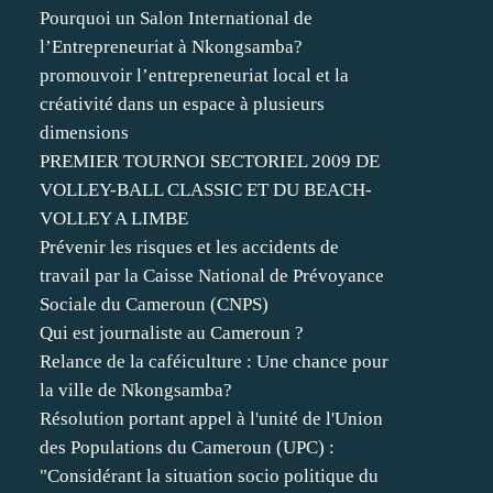
Pourquoi un Salon International de
l’Entrepreneuriat à Nkongsamba?
promouvoir l’entrepreneuriat local et la
créativité dans un espace à plusieurs
dimensions
PREMIER TOURNOI SECTORIEL 2009 DE
VOLLEY-BALL CLASSIC ET DU BEACH-
VOLLEY A LIMBE
Prévenir les risques et les accidents de
travail par la Caisse National de Prévoyance
Sociale du Cameroun (CNPS)
Qui est journaliste au Cameroun ?
Relance de la caféiculture : Une chance pour
la ville de Nkongsamba?
Résolution portant appel à l'unité de l'Union
des Populations du Cameroun (UPC) :
"Considérant la situation socio politique du