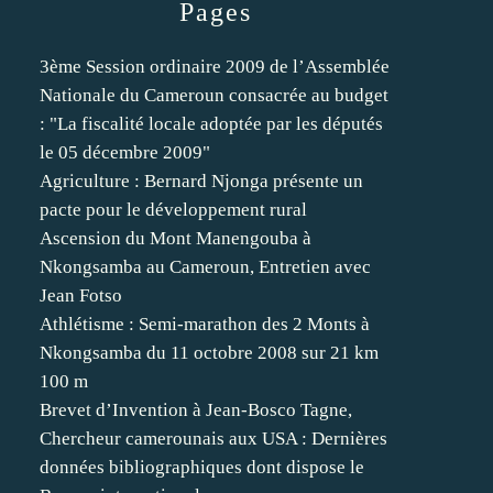
Pages
3ème Session ordinaire 2009 de l’Assemblée
Nationale du Cameroun consacrée au budget
: "La fiscalité locale adoptée par les députés
le 05 décembre 2009"
Agriculture : Bernard Njonga présente un
pacte pour le développement rural
Ascension du Mont Manengouba à
Nkongsamba au Cameroun, Entretien avec
Jean Fotso
Athlétisme : Semi-marathon des 2 Monts à
Nkongsamba du 11 octobre 2008 sur 21 km
100 m
Brevet d’Invention à Jean-Bosco Tagne,
Chercheur camerounais aux USA : Dernières
données bibliographiques dont dispose le