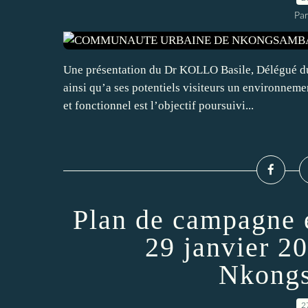
Par
Une présentation du Dr KOLLO Basile, Délégué d
ainsi qu’a ses potentiels visiteurs un environneme
et fonctionnel est l’objectif poursuivi...
Plan de campagne 
29 janvier 2
Nkong
2