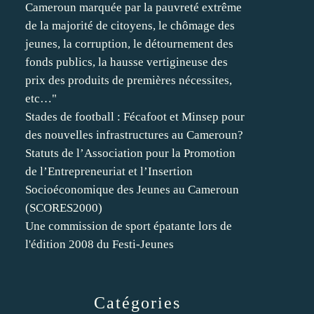
Cameroun marquée par la pauvreté extrême
de la majorité de citoyens, le chômage des
jeunes, la corruption, le détournement des
fonds publics, la hausse vertigineuse des
prix des produits de premières nécessites,
etc…"
Stades de football : Fécafoot et Minsep pour
des nouvelles infrastructures au Cameroun?
Statuts de l’Association pour la Promotion
de l’Entrepreneuriat et l’Insertion
Socioéconomique des Jeunes au Cameroun
(SCORES2000)
Une commission de sport épatante lors de
l'édition 2008 du Festi-Jeunes
Catégories