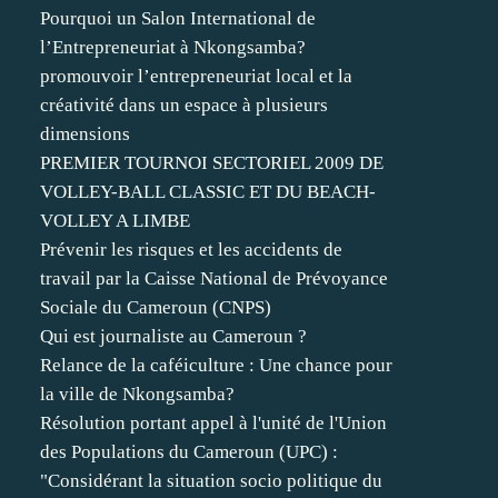
Pourquoi un Salon International de
l’Entrepreneuriat à Nkongsamba?
promouvoir l’entrepreneuriat local et la
créativité dans un espace à plusieurs
dimensions
PREMIER TOURNOI SECTORIEL 2009 DE
VOLLEY-BALL CLASSIC ET DU BEACH-
VOLLEY A LIMBE
Prévenir les risques et les accidents de
travail par la Caisse National de Prévoyance
Sociale du Cameroun (CNPS)
Qui est journaliste au Cameroun ?
Relance de la caféiculture : Une chance pour
la ville de Nkongsamba?
Résolution portant appel à l'unité de l'Union
des Populations du Cameroun (UPC) :
"Considérant la situation socio politique du