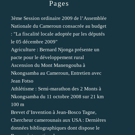
Pages
3ème Session ordinaire 2009 de l’Assemblée
Nationale du Cameroun consacrée au budget
: "La fiscalité locale adoptée par les députés
le 05 décembre 2009"
Agriculture : Bernard Njonga présente un
pacte pour le développement rural
Ascension du Mont Manengouba à
Nkongsamba au Cameroun, Entretien avec
Jean Fotso
Athlétisme : Semi-marathon des 2 Monts à
Nkongsamba du 11 octobre 2008 sur 21 km
100 m
Brevet d’Invention à Jean-Bosco Tagne,
Chercheur camerounais aux USA : Dernières
données bibliographiques dont dispose le