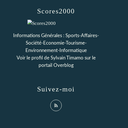
Scores2000
Informations Générales : Sports-Affaires-
Société-Economie-Tourisme-
Environnement-Informatique
Voir le profil de
Sylvain Timamo
sur le
portail Overblog
Suivez-moi