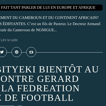
PPEMENT DU CAMEROUN ET DU CONTINENT AFRICAIN?
FIANTES. C’est un fils de Pasteur. Le Docteur Armand
itale du Cameroun de NGNIGUE...
Lire la suite
ITYEKI BIENTÔT AU
CONTRE GERARD
 LA FEDREATION
E DE FOOTBALL