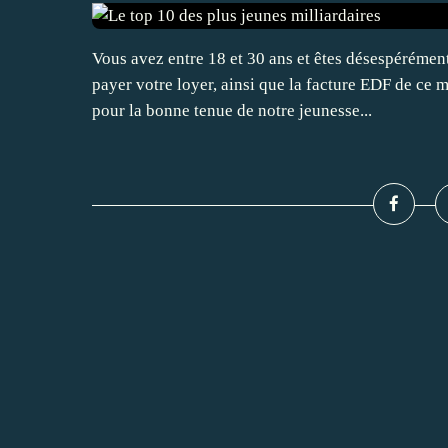
Vous avez entre 18 et 30 ans et êtes désespérémen
payer votre loyer, ainsi que la facture EDF de ce 
pour la bonne tenue de notre jeunesse...