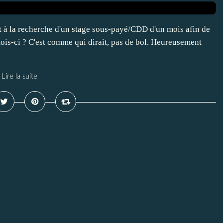
t à la recherche d'un stage sous-payé/CDD d'un mois afin de
mois-ci ? C'est comme qui dirait, pas de bol. Heureusement
Lire la suite