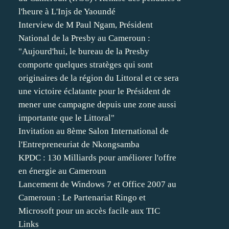
l'heure à L'Injs de Yaoundé
Interview de M Paul Ngam, Président
National de la Presby au Cameroun :
"Aujourd'hui, le bureau de la Presby
comporte quelques stratèges qui sont
originaires de la région du Littoral et ce sera
une victoire éclatante pour le Président de
mener une campagne depuis une zone aussi
importante que le Littoral"
Invitation au 8ème Salon International de
l'Entrepreneuriat de Nkongsamba
KPDC : 130 Milliards pour améliorer l'offre
en énergie au Cameroun
Lancement de Windows 7 et Office 2007 au
Cameroun : Le Partenariat Ringo et
Microsoft pour un accès facile aux TIC
Links