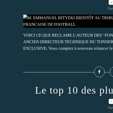
1
Par
VOICI CE QUE RECLAME L'AUTEUR DES "F
ANCIEN DIRECTEUR TECHNIQUE DU TONNE
EXCLUSIVE. Vous comptez à nouveau relancer le pr
Le top 10 des plu
1
Par