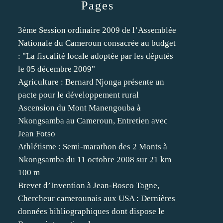
Pages
3ème Session ordinaire 2009 de l’Assemblée
Nationale du Cameroun consacrée au budget
: "La fiscalité locale adoptée par les députés
le 05 décembre 2009"
Agriculture : Bernard Njonga présente un
pacte pour le développement rural
Ascension du Mont Manengouba à
Nkongsamba au Cameroun, Entretien avec
Jean Fotso
Athlétisme : Semi-marathon des 2 Monts à
Nkongsamba du 11 octobre 2008 sur 21 km
100 m
Brevet d’Invention à Jean-Bosco Tagne,
Chercheur camerounais aux USA : Dernières
données bibliographiques dont dispose le