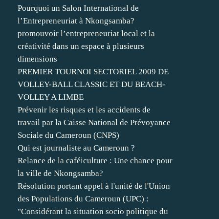
Pourquoi un Salon International de
l’Entrepreneuriat à Nkongsamba?
promouvoir l’entrepreneuriat local et la
créativité dans un espace à plusieurs
dimensions
PREMIER TOURNOI SECTORIEL 2009 DE
VOLLEY-BALL CLASSIC ET DU BEACH-
VOLLEY A LIMBE
Prévenir les risques et les accidents de
travail par la Caisse National de Prévoyance
Sociale du Cameroun (CNPS)
Qui est journaliste au Cameroun ?
Relance de la caféiculture : Une chance pour
la ville de Nkongsamba?
Résolution portant appel à l'unité de l'Union
des Populations du Cameroun (UPC) :
"Considérant la situation socio politique du