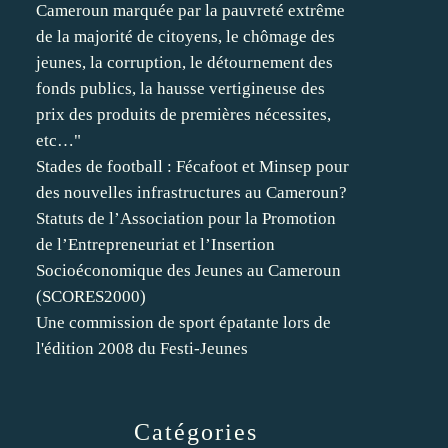
Cameroun marquée par la pauvreté extrême
de la majorité de citoyens, le chômage des
jeunes, la corruption, le détournement des
fonds publics, la hausse vertigineuse des
prix des produits de premières nécessites,
etc…"
Stades de football : Fécafoot et Minsep pour
des nouvelles infrastructures au Cameroun?
Statuts de l’Association pour la Promotion
de l’Entrepreneuriat et l’Insertion
Socioéconomique des Jeunes au Cameroun
(SCORES2000)
Une commission de sport épatante lors de
l'édition 2008 du Festi-Jeunes
Catégories