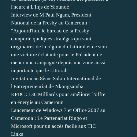
l'heure à L'Injs de Yaoundé
Interview de M Paul Ngam, Président
National de la Presby au Cameroun :
"Aujourd'hui, le bureau de la Presby
comporte quelques stratèges qui sont
originaires de la région du Littoral et ce sera
une victoire éclatante pour le Président de
mener une campagne depuis une zone aussi
importante que le Littoral"
Invitation au 8ème Salon International de
l'Entrepreneuriat de Nkongsamba
KPDC : 130 Milliards pour améliorer l'offre
en énergie au Cameroun
Lancement de Windows 7 et Office 2007 au
Cameroun : Le Partenariat Ringo et
Microsoft pour un accès facile aux TIC
Links