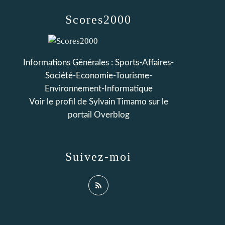
Scores2000
Informations Générales : Sports-Affaires-
Société-Economie-Tourisme-
Environnement-Informatique
Voir le profil de
Sylvain Timamo
sur le
portail Overblog
Suivez-moi