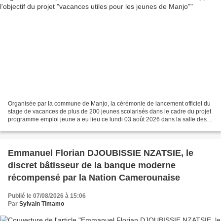
Organisée par la commune de Manjo, la cérémonie de lancement officiel du
stage de vacances de plus de 200 jeunes scolarisés dans le cadre du projet
programme emploi jeune a eu lieu ce lundi 03 août 2026 dans la salle des
Actes de l'hôtel de ville de Manjo....
Emmanuel Florian DJOUBISSIE NZATSIE, le
discret bâtisseur de la banque moderne
récompensé par la Nation Camerounaise
Publié le 07/08/2026 à 15:06
Par
Sylvain Timamo