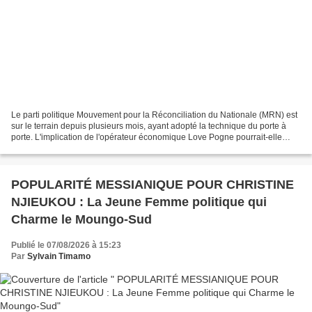
Le parti politique Mouvement pour la Réconciliation du Nationale (MRN) est
sur le terrain depuis plusieurs mois, ayant adopté la technique du porte à
porte. L'implication de l'opérateur économique Love Pogne pourrait-elle
galvaniser plus d'adhésion? "Je...
POPULARITÉ MESSIANIQUE POUR CHRISTINE
NJIEUKOU : La Jeune Femme politique qui
Charme le Moungo-Sud
Publié le 07/08/2026 à 15:23
Par
Sylvain Timamo