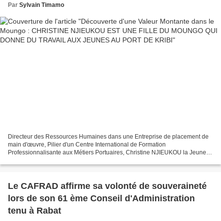
Par
Sylvain Timamo
Directeur des Ressources Humaines dans une Entreprise de placement de
main d'œuvre, Pilier d'un Centre International de Formation
Professionnalisante aux Métiers Portuaires, Christine NJIEUKOU la Jeune
Élite du Moungo offre de l'Emploi à des centaines...
Le CAFRAD affirme sa volonté de souveraineté
lors de son 61 ème Conseil d'Administration
tenu à Rabat