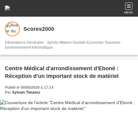
MENU
Scores2000
Informations Générales : Sports-Affaires-Société-Economie-Tourisme-
Environnement-Informatique
Centre Médical d'arrondissement d'Ebonè :
Réception d'un important stock de matériel
Publié le 08/08/2026 à 17:14
Par
Sylvain Timamo