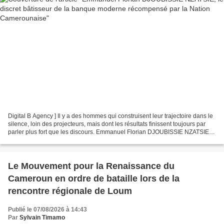
Digital B Agency ] Il y a des hommes qui construisent leur trajectoire dans le
silence, loin des projecteurs, mais dont les résultats finissent toujours par
parler plus fort que les discours. Emmanuel Florian DJOUBISSIE NZATSIE
appartient à cette catégorie...
Le Mouvement pour la Renaissance du
Cameroun en ordre de bataille lors de la
rencontre régionale de Loum
Publié le 07/08/2026 à 14:43
Par
Sylvain Timamo