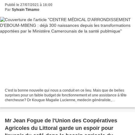
Camerounais de la santé publmique
Publié le 27/07/2021 à 16:00
Par
Sylvain Timamo
C'est la bonne nouvelle qui nous a conduit en ce lieu. Mais que de belles
surprises pour un faible budget de fonctionnement et une assistance à tête
chercheuse? Dr Kougue Magalie Lucienne, medecin généraliste,
administratrice de ce centre et le personnel...
Mr Jean Fogue de l'Union des Coopératives
Agricoles du Littoral garde un espoir pour