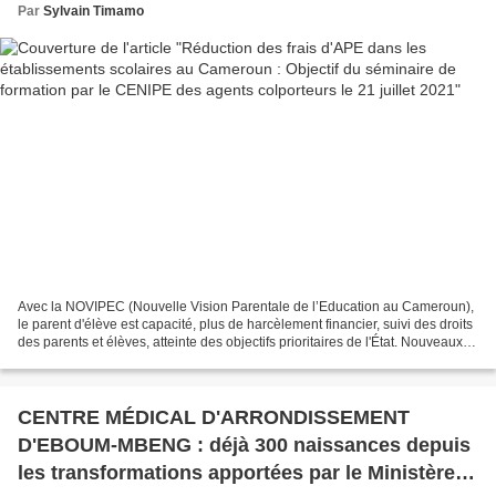
Par
Sylvain Timamo
Avec la NOVIPEC (Nouvelle Vision Parentale de l’Education au Cameroun),
le parent d'élève est capacité, plus de harcèlement financier, suivi des droits
des parents et élèves, atteinte des objectifs prioritaires de l'État. Nouveaux
taux d'APE (Association...
CENTRE MÉDICAL D'ARRONDISSEMENT
D'EBOUM-MBENG : déjà 300 naissances depuis
les transformations apportées par le Ministère