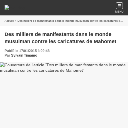
MENU
Accueil
» Des milliers de manifestants dans le monde musulman contre les caricatures de Mahomet
Des milliers de manifestants dans le monde
musulman contre les caricatures de Mahomet
Publié le 17/01/2015 à 09:48
Par
Sylvain Timamo