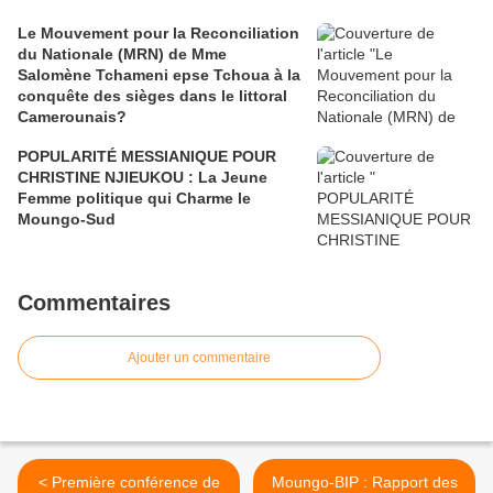
Le Mouvement pour la Reconciliation
du Nationale (MRN) de Mme
Salomène Tchameni epse Tchoua à la
conquête des sièges dans le littoral
Camerounais?
POPULARITÉ MESSIANIQUE POUR
CHRISTINE NJIEUKOU : La Jeune
Femme politique qui Charme le
Moungo-Sud
Commentaires
Ajouter un commentaire
< Première conférence de
Moungo-BIP : Rapport des