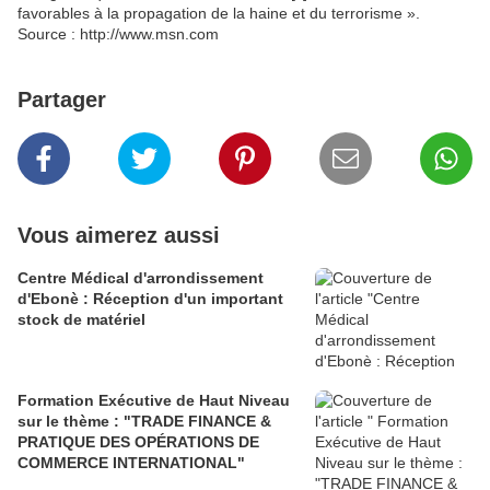
favorables à la propagation de la haine et du terrorisme ».
Source : http://www.msn.com
Partager
Vous aimerez aussi
Centre Médical d'arrondissement
d'Ebonè : Réception d'un important
stock de matériel
Formation Exécutive de Haut Niveau
sur le thème : "TRADE FINANCE &
PRATIQUE DES OPÉRATIONS DE
COMMERCE INTERNATIONAL"