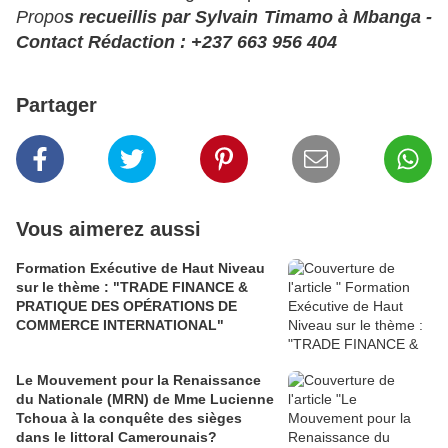
Propo
s recueillis par Sylvain Timamo à Mbanga -
Contact Rédaction : +237 663 956 404
Partager
Vous aimerez aussi
Formation Exécutive de Haut Niveau
sur le thème : "TRADE FINANCE &
PRATIQUE DES OPÉRATIONS DE
COMMERCE INTERNATIONAL"
Le Mouvement pour la Renaissance
du Nationale (MRN) de Mme Lucienne
Tchoua à la conquête des sièges
dans le littoral Camerounais?