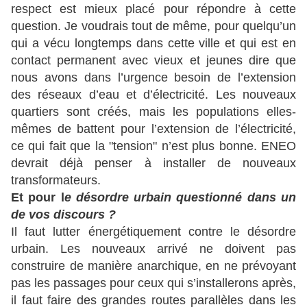
respect est mieux placé pour répondre à cette
question. Je voudrais tout de même, pour quelqu’un
qui a vécu longtemps dans cette ville et qui est en
contact permanent avec vieux et jeunes dire que
nous avons dans l’urgence besoin de l’extension
des réseaux d’eau et d’électricité. Les nouveaux
quartiers sont créés, mais les populations elles-
mêmes de battent pour l’extension de l’électricité,
ce qui fait que la "tension" n’est plus bonne. ENEO
devrait déjà penser à installer de nouveaux
transformateurs.
Et pour l
e désordre urbain questionné dans un
de vos discours ?
Il faut lutter énergétiquement contre le désordre
urbain. Les nouveaux arrivé ne doivent pas
construire de manière anarchique, en ne prévoyant
pas les passages pour ceux qui s’installerons après,
il faut faire des grandes routes parallèles dans les