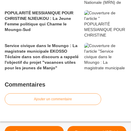
POPULARITÉ MESSIANIQUE POUR
CHRISTINE NJIEUKOU : La Jeune
Femme politique qui Charme le
Moungo-Sud
Service civique dans le Moungo : La
magistrate municipale EKOSSO
Téclaire dans son discours a rappelé
l'objectif du projet "vacances utiles
pour les jeunes de Manjo"
Commentaires
Ajouter un commentaire