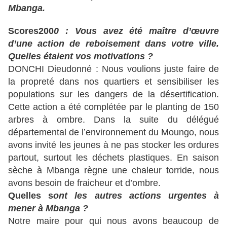
Mbanga.
Scores200
0 : Vous avez été maître d’œuvre
d’une action de reboisement dans votre ville.
Quelles étaient vos motivations ?
DONCHI Dieudonné : Nous voulions juste faire de
la propreté dans nos quartiers et sensibiliser les
populations sur les dangers de la désertification.
Cette action a été complétée par le planting de 150
arbres à ombre. Dans la suite du délégué
départemental de l’environnement du Moungo, nous
avons invité les jeunes à ne pas stocker les ordures
partout, surtout les déchets plastiques. En saison
sèche à Mbanga règne une chaleur torride, nous
avons besoin de fraicheur et d’ombre.
Quelles s
ont les autres actions urgentes à
mener à Mbanga ?
Notre maire pour qui nous avons beaucoup de