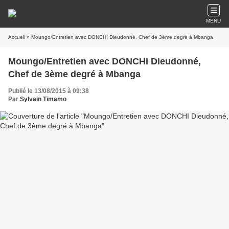
MENU
Accueil
» Moungo/Entretien avec DONCHI Dieudonné, Chef de 3ème degré à Mbanga
Moungo/Entretien avec DONCHI Dieudonné,
Chef de 3ème degré à Mbanga
Publié le 13/08/2015 à 09:38
Par
Sylvain Timamo