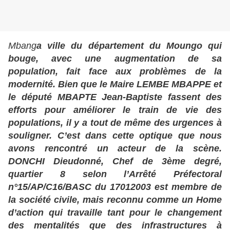
Mbang
a ville du département du Moungo qui
bouge, avec une augmentation de sa
population, fait face aux problèmes de la
modernité. Bien que le Maire LEMBE MBAPPE et
le député MBAPTE Jean-Baptiste fassent des
efforts pour améliorer le train de vie des
populations, il y a tout de même des urgences à
souligner. C’est dans cette optique que nous
avons rencontré un acteur de la scène.
DONCHI Dieudonné, Chef de 3ème degré,
quartier 8 selon l’Arrêté Préfectoral
n°15/AP/C16/BASC du 17012003 est membre de
la société civile, mais reconnu comme un Home
d’action qui travaille tant pour le changement
des mentalités que des infrastructures à