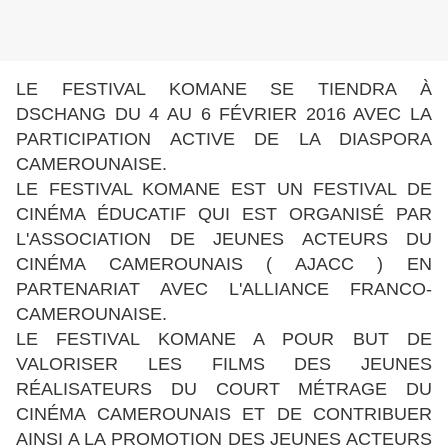
LE FESTIVAL KOMANE SE TIENDRA À
DSCHANG DU 4 AU 6 FÉVRIER 2016 AVEC LA
PARTICIPATION ACTIVE DE LA DIASPORA
CAMEROUNAISE.
LE FESTIVAL KOMANE EST UN FESTIVAL DE
CINÉMA ÉDUCATIF QUI EST ORGANISÉ PAR
L'ASSOCIATION DE JEUNES ACTEURS DU
CINÉMA CAMEROUNAIS ( AJACC ) EN
PARTENARIAT AVEC L'ALLIANCE FRANCO-
CAMEROUNAISE.
LE FESTIVAL KOMANE A POUR BUT DE
VALORISER LES FILMS DES JEUNES
RÉALISATEURS DU COURT MÉTRAGE DU
CINÉMA CAMEROUNAIS ET DE CONTRIBUER
AINSI A LA PROMOTION DES JEUNES ACTEURS