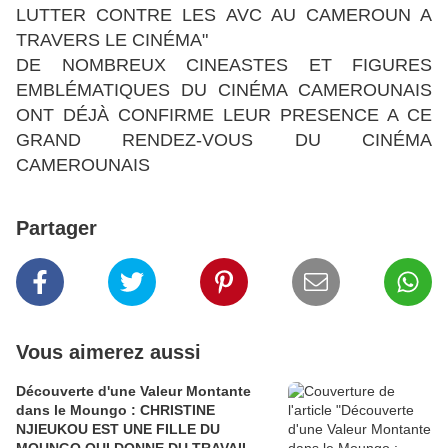
LUTTER CONTRE LES AVC AU CAMEROUN A
TRAVERS LE CINÉMA"
DE NOMBREUX CINEASTES ET FIGURES
EMBLÉMATIQUES DU CINÉMA CAMEROUNAIS
ONT DÉJÀ CONFIRME LEUR PRESENCE A CE
GRAND RENDEZ-VOUS DU CINÉMA
CAMEROUNAIS
Partager
Vous aimerez aussi
Découverte d'une Valeur Montante
dans le Moungo : CHRISTINE
NJIEUKOU EST UNE FILLE DU