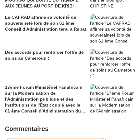
MOUNGO QUI DONNE DU TRAVAIL
AUX JEUNES AU PORT DE KRIBI
Le CAFRAD affirme sa volonté de
souveraineté lors de son 61 ème
Conseil d'Administration tenu à Rabat
Des accords pour renforcer l’offre de
soins au Cameroun :
17ème Forum Ministériel Panafricain
sur la Modernisation de
l'Administration publique et des
Institutions de l'État couplé avec le
61 ème Conseil d'Administration du
CAFRAD
Commentaires