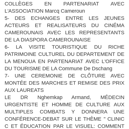
COLLÈGES EN PARTENARIAT AVEC
L'ASSOCIATION Marcq Cameroun
5- DES ECHANGES ENTRE LES JEUNES
ACTEURS ET REALISATEURS DU CINÉMA
CAMEROUNAIS AVEC LES REPRESENTANTS
DE LA DIASPORA CAMEROUNAISE
6- LA VISITE TOURISTIQUE DU RICHE
PATRIMOINE CULTUREL DU DEPARTEMENT DE
LA MENOUA EN PARTENARIAT AVEC L'OFFICE
DU TOURISME DE LA Commune De Dschang
7- UNE CEREMONIE DE CLÔTURE AVEC
MONTÉE DES MARCHES ET REMISE DES PRIX
AUX LAUREATS
LE DR Nghemkap Armand, MÉDECIN
URGENTISTE ET HOMME DE CULTURE AUX
MULTIPLES COMBATS Y DONNERA UNE
CONFÉRENCE-DEBAT SUR LE THÈME " CLINIC
C ET ÉDUCATION PAR LE VISUEL: COMMENT