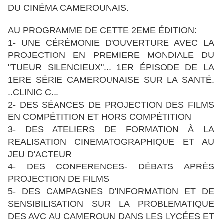
DU CINÉMA CAMEROUNAIS.
AU PROGRAMME DE CETTE 2EME ÉDITION:
1- UNE CÉRÉMONIE D'OUVERTURE AVEC LA
PROJECTION EN PREMIERE MONDIALE DU
"TUEUR SILENCIEUX"... 1ER ÉPISODE DE LA
1ERE SÉRIE CAMEROUNAISE SUR LA SANTÉ.
..CLINIC C...
2- DES SÉANCES DE PROJECTION DES FILMS
EN COMPÉTITION ET HORS COMPÉTITION
3- DES ATELIERS DE FORMATION À LA
REALISATION CINEMATOGRAPHIQUE ET AU
JEU D'ACTEUR
4- DES CONFERENCES- DÉBATS APRÈS
PROJECTION DE FILMS
5- DES CAMPAGNES D'INFORMATION ET DE
SENSIBILISATION SUR LA PROBLEMATIQUE
DES AVC AU CAMEROUN DANS LES LYCÉES ET