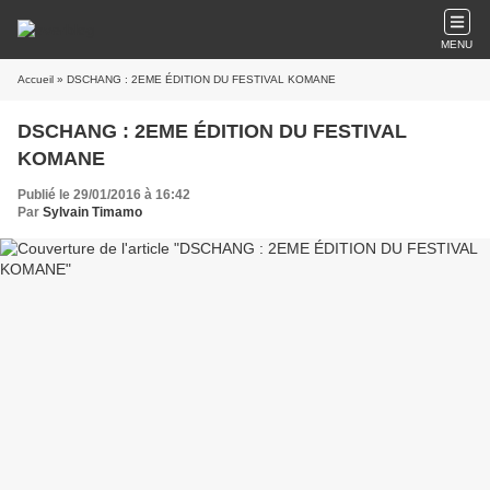
MENU
Accueil
» DSCHANG : 2EME ÉDITION DU FESTIVAL KOMANE
DSCHANG : 2EME ÉDITION DU FESTIVAL
KOMANE
Publié le 29/01/2016 à 16:42
Par
Sylvain Timamo