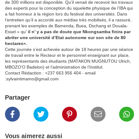
de 300 millions est disponible. Qu’il venait de recevoir les travaux
des experts pour la conception du squelette physique de l’IBA qui
a fait honneur à la région lors du festival des universités. Dans
l’entretien qu’il a accordé aux médias très mobilisés, il a rassuré,
prenant les exemples de Bamenda, Buea, Dschang et Douala-
Esset « qu’
il n’ y a pas de doute que Nkongsamba finira par
abriter une université d’Etat autonome sur son site de 80
hectares».
Cette journée s’est achevée autour de 18 heures par une séance
de travail entre le Recteur et le personnel enseignant sur place,
les représentants des étudiants (MATAKON MUGNUTOU Ulrich,
MBOZO’O Badelon) et l’administration de l’Institut.
Contact Rédaction : +237 663 956 404 - email
:sylvaintimamo@gmail.com
Partager
Vous aimerez aussi