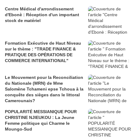
Centre Médical d'arrondissement
d'Ebonè : Réception d'un important
stock de matériel
Formation Exécutive de Haut Niveau
sur le thème : "TRADE FINANCE &
PRATIQUE DES OPÉRATIONS DE
COMMERCE INTERNATIONAL"
Le Mouvement pour la Reconciliation
du Nationale (MRN) de Mme
Salomène Tchameni epse Tchoua à la
conquête des sièges dans le littoral
Camerounais?
POPULARITÉ MESSIANIQUE POUR
CHRISTINE NJIEUKOU : La Jeune
Femme politique qui Charme le
Moungo-Sud