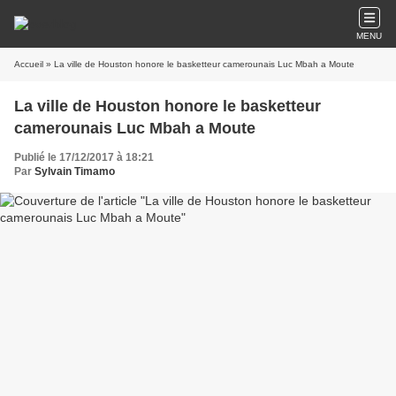
MENU
Accueil
» La ville de Houston honore le basketteur camerounais Luc Mbah a Moute
La ville de Houston honore le basketteur
camerounais Luc Mbah a Moute
Publié le 17/12/2017 à 18:21
Par
Sylvain Timamo