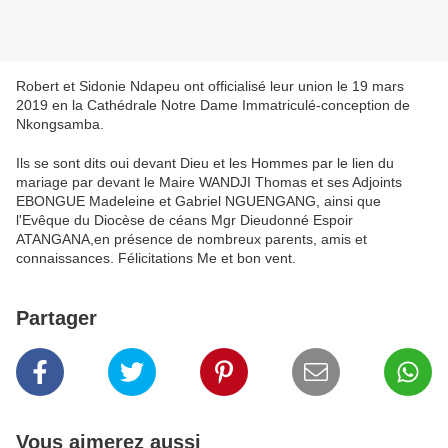
Robert et Sidonie Ndapeu ont officialisé leur union le 19 mars
2019 en la Cathédrale Notre Dame Immatriculé-conception de
Nkongsamba.
Ils se sont dits oui devant Dieu et les Hommes par le lien du
mariage par devant le Maire WANDJI Thomas et ses Adjoints
EBONGUE Madeleine et Gabriel NGUENGANG, ainsi que
l'Evêque du Diocèse de céans Mgr Dieudonné Espoir
ATANGANA,en présence de nombreux parents, amis et
connaissances. Félicitations Me et bon vent.
Partager
Vous aimerez aussi