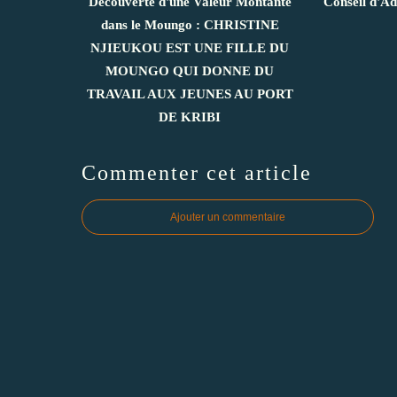
Découverte d'une Valeur Montante
Conseil d'Ad
dans le Moungo : CHRISTINE
NJIEUKOU EST UNE FILLE DU
MOUNGO QUI DONNE DU
TRAVAIL AUX JEUNES AU PORT
DE KRIBI
Commenter cet article
Ajouter un commentaire