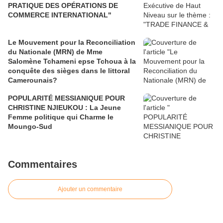
PRATIQUE DES OPÉRATIONS DE
COMMERCE INTERNATIONAL"
Le Mouvement pour la Reconciliation
du Nationale (MRN) de Mme
Salomène Tchameni epse Tchoua à la
conquête des sièges dans le littoral
Camerounais?
POPULARITÉ MESSIANIQUE POUR
CHRISTINE NJIEUKOU : La Jeune
Femme politique qui Charme le
Moungo-Sud
Commentaires
Ajouter un commentaire