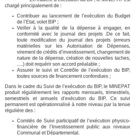
chargé principalement de :
Contribuer au lancement de l’exécution du Budget
de l’Etat, volet BIP ;
Veiller à la qualité de la dépense à engager, en
conformité avec le journal des projets .De ce fait,
toute modification du journal des projets (erreurs
matérielles sur les Autorisation de Dépenses,
virement de crédits d’investissement, changement de
nature de la dépense, création de nouvelles taches,
….) doit requérir son accord préalable ;
Assurer le suivi et Contrôle de l’exécution du BIP,
toutes sources de financement confondues ;
Dans le cadre du Suivi de l’exécution du BIP, le MINEPAT
produit régulièrement les rapports mensuels, trimestriels,
semestriels et annuels d’exécution du BIP. Ce suivi
permanent est opérationnalisé à notre niveau par la tenue
régulière des :
Comités de Suivi participatif de l’exécution physico-
financière de l’Investissement public aux niveaux
Communal et Départemental.