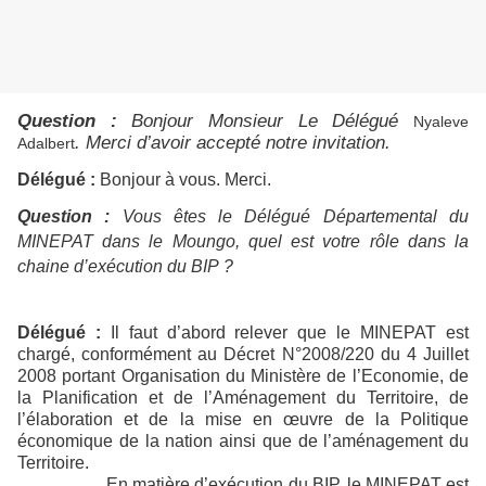
Question :
Bonjour Monsieur Le Délégué
Nyaleve
. Merci d’avoir accepté notre invitation.
Adalbert
Délégué :
Bonjour à vous. Merci.
Question :
Vous êtes le Délégué Départemental du
MINEPAT dans le Moungo, quel est votre rôle dans la
chaine d’exécution du BIP ?
Délégué :
Il faut d’abord relever que le MINEPAT est
chargé, conformément au Décret N°2008/220 du 4 Juillet
2008 portant Organisation du Ministère de l’Economie, de
la Planification et de l’Aménagement du Territoire, de
l’élaboration et de la mise en œuvre de la Politique
économique de la nation ainsi que de l’aménagement du
Territoire.
En matière d’exécution du BIP, le MINEPAT est