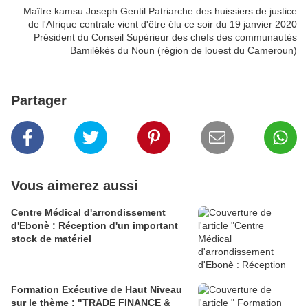
Maître kamsu Joseph Gentil Patriarche des huissiers de justice
de l'Afrique centrale vient d'être élu ce soir du 19 janvier 2020
Président du Conseil Supérieur des chefs des communautés
Bamilékés du Noun (région de louest du Cameroun)
Partager
Vous aimerez aussi
Centre Médical d'arrondissement
d'Ebonè : Réception d'un important
stock de matériel
Formation Exécutive de Haut Niveau
sur le thème : "TRADE FINANCE &