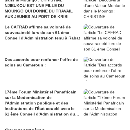
dans le Moungo : CHRISTINE
NJIEUKOU EST UNE FILLE DU
MOUNGO QUI DONNE DU TRAVAIL
AUX JEUNES AU PORT DE KRIBI
Le CAFRAD affirme sa volonté de
souveraineté lors de son 61 ème
Conseil d'Administration tenu à Rabat
Des accords pour renforcer l’offre de
soins au Cameroun :
17ème Forum Ministériel Panafricain
sur la Modernisation de
l'Administration publique et des
Institutions de l'État couplé avec le
61 ème Conseil d'Administration du
CAFRAD