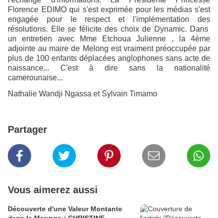
Florence EDIMO qui s'est exprimée pour les médias s'est
engagée pour le respect et l'implémentation des
résolutions. Elle se félicite des choix de Dynamic. Dans
un entretien avec Mme Etchoua Julienne , la 4ème
adjointe au maire de Melong est vraiment préoccupée par
plus de 100 enfants déplacées anglophones sans acte de
naissance... C'est à dire sans la nationalité
camerounaise...
Nathalie Wandji Ngassa et Sylvain Timamo
Partager
Vous aimerez aussi
Découverte d'une Valeur Montante