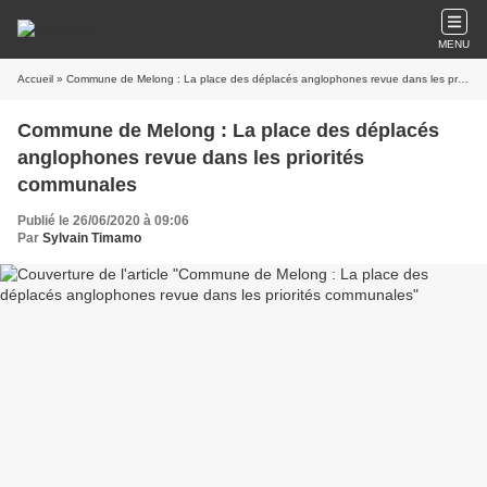
MENU
Accueil
» Commune de Melong : La place des déplacés anglophones revue dans les priorités communales
Commune de Melong : La place des déplacés
anglophones revue dans les priorités
communales
Publié le 26/06/2020 à 09:06
Par
Sylvain Timamo