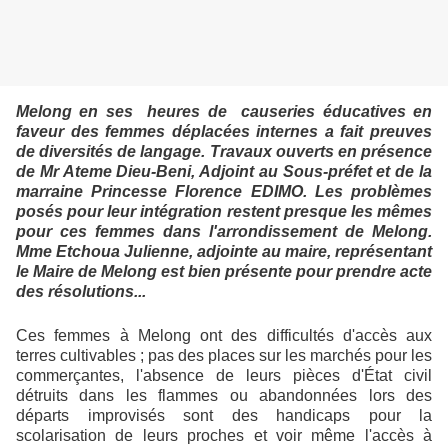
Melong en ses heures de causeries éducatives en
faveur des femmes déplacées internes a fait preuves
de diversités de langage. Travaux ouverts en présence
de Mr Ateme Dieu-Beni, Adjoint au Sous-préfet et de la
marraine Princesse Florence EDIMO. Les problèmes
posés pour leur intégration restent presque les mêmes
pour ces femmes dans l'arrondissement de Melong.
Mme Etchoua Julienne, adjointe au maire, représentant
le Maire de Melong est bien présente pour prendre acte
des résolutions...
Ces femmes à Melong ont des difficultés d'accès aux
terres cultivables ; pas des places sur les marchés pour les
commerçantes, l'absence de leurs pièces d'État civil
détruits dans les flammes ou abandonnées lors des
départs improvisés sont des handicaps pour la
scolarisation de leurs proches et voir même l'accès à