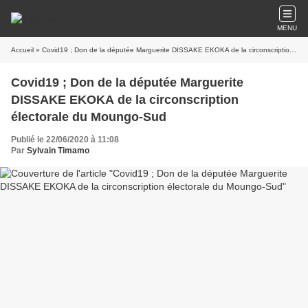
MENU
Accueil
» Covid19 ; Don de la députée Marguerite DISSAKE EKOKA de la circonscription électorale du Moungo-Sud
Covid19 ; Don de la députée Marguerite
DISSAKE EKOKA de la circonscription
électorale du Moungo-Sud
Publié le 22/06/2020 à 11:08
Par
Sylvain Timamo