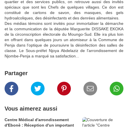
quartier et des services publics, on retrouve aussi des invités
spéciaux que sont les Chefs de quelques villages. Ce don est
constitué de cartons de savon, des masques, des gels
hydroalcoliques, des désinfectants et des denrées alimentaires.
Des médias témoins sont invités pour immortaliser la démarche
et la communication de la députée Marguerite DISSAKE EKOKA
de la circonscription électorale du Moungo-Sud. Elle ira plus loin
en offrant dans quelques jours un atomiseur à la Commune de
Penja dans l'optique de poursuivre la désinfection des salles de
classe. Le Sous-préfet Njoya Abdelaziz de l'arrondissement de
Njombe-Penja a marqué sa satisfaction...
Partager
Vous aimerez aussi
Centre Médical d'arrondissement
d'Ebonè : Réception d'un important