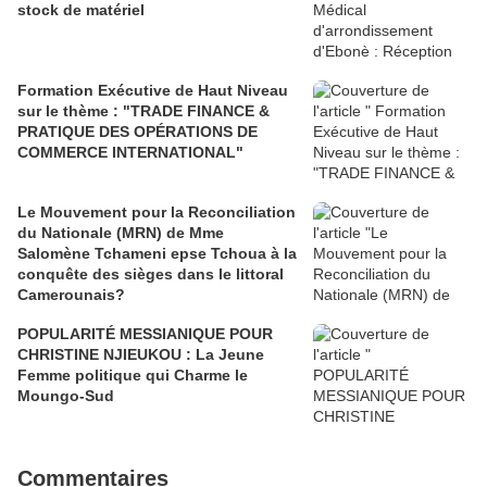
stock de matériel
Formation Exécutive de Haut Niveau
sur le thème : "TRADE FINANCE &
PRATIQUE DES OPÉRATIONS DE
COMMERCE INTERNATIONAL"
Le Mouvement pour la Reconciliation
du Nationale (MRN) de Mme
Salomène Tchameni epse Tchoua à la
conquête des sièges dans le littoral
Camerounais?
POPULARITÉ MESSIANIQUE POUR
CHRISTINE NJIEUKOU : La Jeune
Femme politique qui Charme le
Moungo-Sud
Commentaires