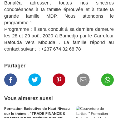
Bonaléa adressent toutes nos sincères
condoléances à la famille éprouvée et à toute la
grande famille MDP. Nous attendons le
programme."
Programme : il sera conduit à sa dernière demeure
les 28 et 29 août 2020
à Bamedjo par le Carrefour
Bafouda vers Mbouda
. La famille répond au
contact suivant : +237 674 32 68 78
Partager
Vous aimerez aussi
Formation Exécutive de Haut Niveau
sur le thème : "TRADE FINANCE &