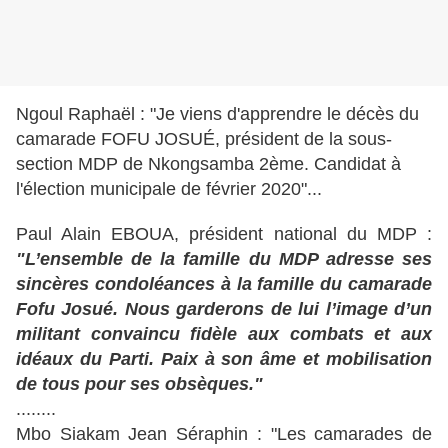
Ngoul Raphaël : "Je viens d'apprendre le décès du
camarade FOFU JOSUÉ, président de la sous-
section MDP de Nkongsamba 2ème. Candidat à
l'élection municipale de février 2020"...
Paul Alain EBOUA, président national du MDP :
"L’ensemble de la famille du MDP adresse ses
sincères condoléances à la famille du camarade
Fofu Josué. Nous garderons de lui l’image d’un
militant convaincu fidèle aux combats et aux
idéaux du Parti. Paix à son âme et mobilisation
de tous pour ses obsèques."
........
Mbo Siakam Jean Séraphin : "Les camarades de