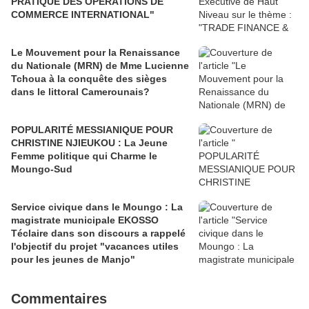
PRATIQUE DES OPÉRATIONS DE
COMMERCE INTERNATIONAL"
Le Mouvement pour la Renaissance
du Nationale (MRN) de Mme Lucienne
Tchoua à la conquête des sièges
dans le littoral Camerounais?
POPULARITÉ MESSIANIQUE POUR
CHRISTINE NJIEUKOU : La Jeune
Femme politique qui Charme le
Moungo-Sud
Service civique dans le Moungo : La
magistrate municipale EKOSSO
Téclaire dans son discours a rappelé
l'objectif du projet "vacances utiles
pour les jeunes de Manjo"
Commentaires