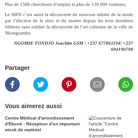
Plus de 1500 chercheurs d’emploi et plus de 130 000 visiteurs;
Le SIEN c’est aussi la découverte de nouveau talents de la mode
par l’élection de la miss et du master depuis les trois dernières
éditions sans oublier la découverte de l’art culinaire de la ville de
Nkongsamba
NGOMSE FONDJO Joachim GSM : +237 677861194/ +237
694190798
Partager
Vous aimerez aussi
Centre Médical d'arrondissement
d'Ebonè : Réception d'un important
stock de matériel