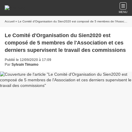
MENU
Accueil
» Le Comité d'Organisation du Sien2020 est composé de 5 membres de l'Association et ces derniers supervisent le travail des commissions
Le Comité d'Organisation du Sien2020 est
composé de 5 membres de l'Association et ces
derniers supervisent le travail des commissions
Publié le 12/09/2020 à 17:09
Par
Sylvain Timamo