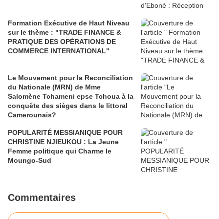
Formation Exécutive de Haut Niveau
sur le thème : "TRADE FINANCE &
PRATIQUE DES OPÉRATIONS DE
COMMERCE INTERNATIONAL"
Le Mouvement pour la Reconciliation
du Nationale (MRN) de Mme
Salomène Tchameni epse Tchoua à la
conquête des sièges dans le littoral
Camerounais?
POPULARITÉ MESSIANIQUE POUR
CHRISTINE NJIEUKOU : La Jeune
Femme politique qui Charme le
Moungo-Sud
Commentaires