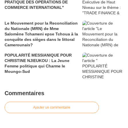
PRATIQUE DES OPÉRATIONS DE
COMMERCE INTERNATIONAL"
Le Mouvement pour la Reconciliation
du Nationale (MRN) de Mme
Salomène Tchameni epse Tchoua à la
conquête des sièges dans le littoral
Camerounais?
POPULARITÉ MESSIANIQUE POUR
CHRISTINE NJIEUKOU : La Jeune
Femme politique qui Charme le
Moungo-Sud
Commentaires
Ajouter un commentaire