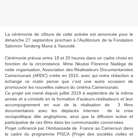
La cérémonie de clôture de cette activée est annoncée pour le
dimanche 27 septembre prochain à l’Auditorium de la Fondation
Salomon Tandeng Muna à Yaoundé.
Cérémonie prévue entre 18 et 20 heures dans un cadre choisi en
fonction de la circonstance. Mme Nkuissi Florence Nadège de
cette organisation, Association des Réalisateurs Documentaristes
Camerounais (ARDC) créée en 2015, avec qui notre rédaction a
échangé ce matin pense que c'est une autre occasion de
promouvoir les nouvelles valeurs du cinéma Camerounais.
Ce projet est mené depuis juillet 2019 à septembre de la même
année et a consisté en la formation d'auteurs-réalisateurs et leur
accompagnement en vue de la réalisation de 3 films
documentaires avec les déplacés internes de la crise
sociopolitique dite anglophone, ainsi que la diffusion active et
participative de ces films dans les communautés concernées.
Projet cofinancé par l'Ambassade de France au Cameroun dans
le cadre du programme PISCA (Projet des sociétés civiles et