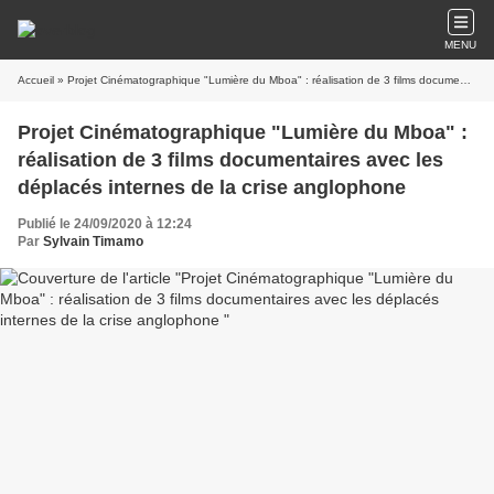
MENU
Accueil
» Projet Cinématographique "Lumière du Mboa" : réalisation de 3 films documentaires avec les déplacés internes de la crise anglophone
Projet Cinématographique "Lumière du Mboa" :
réalisation de 3 films documentaires avec les
déplacés internes de la crise anglophone
Publié le 24/09/2020 à 12:24
Par
Sylvain Timamo