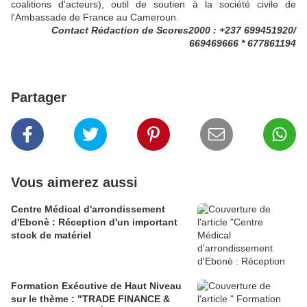
coalitions d'acteurs), outil de soutien à la société civile de
l'Ambassade de France au Cameroun.
Contact Rédaction de Scores2000 : +237 699451920/
669469666 * 677861194
Partager
Vous aimerez aussi
Centre Médical d'arrondissement
d'Ebonè : Réception d'un important
stock de matériel
Formation Exécutive de Haut Niveau
sur le thème : "TRADE FINANCE &