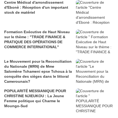
Centre Médical d'arrondissement
d'Ebonè : Réception d'un important
stock de matériel
Formation Exécutive de Haut Niveau
sur le thème : "TRADE FINANCE &
PRATIQUE DES OPÉRATIONS DE
COMMERCE INTERNATIONAL"
Le Mouvement pour la Reconciliation
du Nationale (MRN) de Mme
Salomène Tchameni epse Tchoua à la
conquête des sièges dans le littoral
Camerounais?
POPULARITÉ MESSIANIQUE POUR
CHRISTINE NJIEUKOU : La Jeune
Femme politique qui Charme le
Moungo-Sud