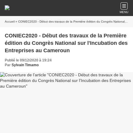
MENU
Accueil
» CONIEC2020 - Début des travaux de la Première édition du Congrès National sur l'Incubation des Entreprises au Cameroun
CONIEC2020 - Début des travaux de la Première
édition du Congrès National sur l'Incubation des
Entreprises au Cameroun
Publié le 09/12/2020 à 19:24
Par
Sylvain Timamo