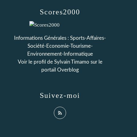
Scores2000
Informations Générales : Sports-Affaires-
Société-Economie-Tourisme-
Environnement-Informatique
Voir le profil de
Sylvain Timamo
sur le
portail Overblog
Suivez-moi