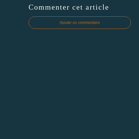
Commenter cet article
Ajouter un commentaire