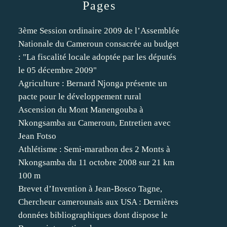
Pages
3ème Session ordinaire 2009 de l’Assemblée
Nationale du Cameroun consacrée au budget
: "La fiscalité locale adoptée par les députés
le 05 décembre 2009"
Agriculture : Bernard Njonga présente un
pacte pour le développement rural
Ascension du Mont Manengouba à
Nkongsamba au Cameroun, Entretien avec
Jean Fotso
Athlétisme : Semi-marathon des 2 Monts à
Nkongsamba du 11 octobre 2008 sur 21 km
100 m
Brevet d’Invention à Jean-Bosco Tagne,
Chercheur camerounais aux USA : Dernières
données bibliographiques dont dispose le