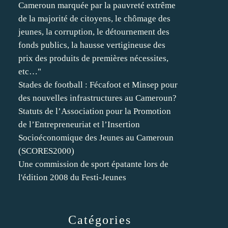
Cameroun marquée par la pauvreté extrême
de la majorité de citoyens, le chômage des
jeunes, la corruption, le détournement des
fonds publics, la hausse vertigineuse des
prix des produits de premières nécessites,
etc…"
Stades de football : Fécafoot et Minsep pour
des nouvelles infrastructures au Cameroun?
Statuts de l’Association pour la Promotion
de l’Entrepreneuriat et l’Insertion
Socioéconomique des Jeunes au Cameroun
(SCORES2000)
Une commission de sport épatante lors de
l'édition 2008 du Festi-Jeunes
Catégories