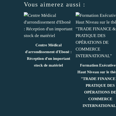
Vous aimerez aussi :
Centre Médical
d'arrondissement d'Ebonè :
Réception d'un important
stock de matériel
Formation Exécutive
Haut Niveau sur le thè
"TRADE FINANCE
PRATIQUE DES
OPÉRATIONS D
COMMERCE
INTERNATIONAL