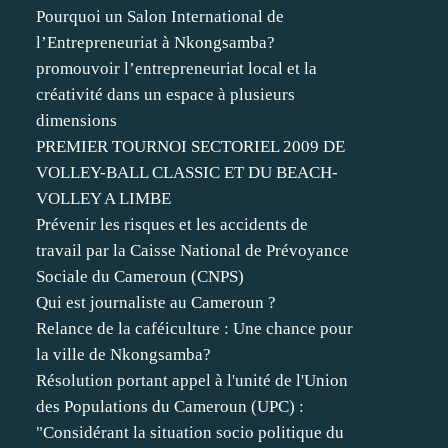
Pourquoi un Salon International de
l’Entrepreneuriat à Nkongsamba?
promouvoir l’entrepreneuriat local et la
créativité dans un espace à plusieurs
dimensions
PREMIER TOURNOI SECTORIEL 2009 DE
VOLLEY-BALL CLASSIC ET DU BEACH-
VOLLEY A LIMBE
Prévenir les risques et les accidents de
travail par la Caisse National de Prévoyance
Sociale du Cameroun (CNPS)
Qui est journaliste au Cameroun ?
Relance de la caféiculture : Une chance pour
la ville de Nkongsamba?
Résolution portant appel à l'unité de l'Union
des Populations du Cameroun (UPC) :
"Considérant la situation socio politique du