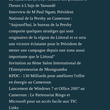
l'heure à L'Injs de Yaoundé
Interview de M Paul Ngam, Président
National de la Presby au Cameroun :
"Aujourd'hui, le bureau de la Presby
comporte quelques stratèges qui sont
originaires de la région du Littoral et ce sera
une victoire éclatante pour le Président de
mener une campagne depuis une zone aussi
importante que le Littoral"
Invitation au 8ème Salon International de
l'Entrepreneuriat de Nkongsamba
KPDC : 130 Milliards pour améliorer l'offre
en énergie au Cameroun
Lancement de Windows 7 et Office 2007 au
Cameroun : Le Partenariat Ringo et
Microsoft pour un accès facile aux TIC
Links