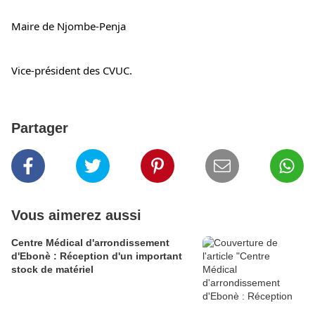
Maire de Njombe-Penja
Vice-président des CVUC.
Partager
Vous aimerez aussi
Centre Médical d'arrondissement
d'Ebonè : Réception d'un important
stock de matériel