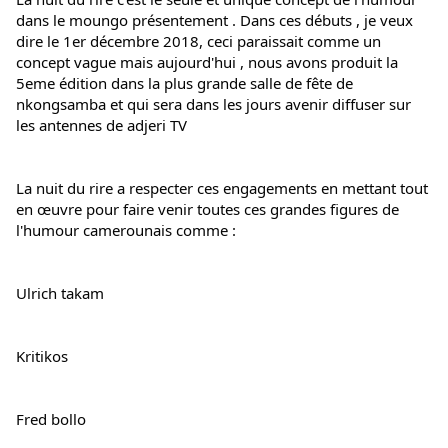
dans le moungo présentement . Dans ces débuts , je veux 
dire le 1er décembre 2018, ceci paraissait comme un 
concept vague mais aujourd'hui , nous avons produit la 
5eme édition dans la plus grande salle de fête de 
nkongsamba et qui sera dans les jours avenir diffuser sur 
les antennes de adjeri TV
La nuit du rire a respecter ces engagements en mettant tout 
en œuvre pour faire venir toutes ces grandes figures de 
l'humour camerounais comme :
Ulrich takam
Kritikos
Fred bollo