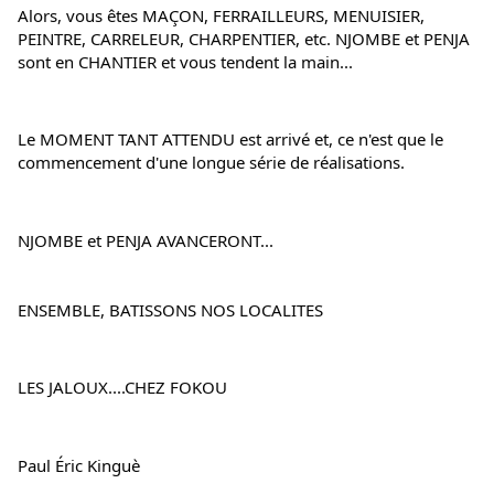
Alors, vous êtes MAÇON, FERRAILLEURS, MENUISIER, 
PEINTRE, CARRELEUR, CHARPENTIER, etc. NJOMBE et PENJA 
sont en CHANTIER et vous tendent la main...
Le MOMENT TANT ATTENDU est arrivé et, ce n'est que le 
commencement d'une longue série de réalisations.
NJOMBE et PENJA AVANCERONT...
ENSEMBLE, BATISSONS NOS LOCALITES
LES JALOUX....CHEZ FOKOU
Paul Éric Kinguè