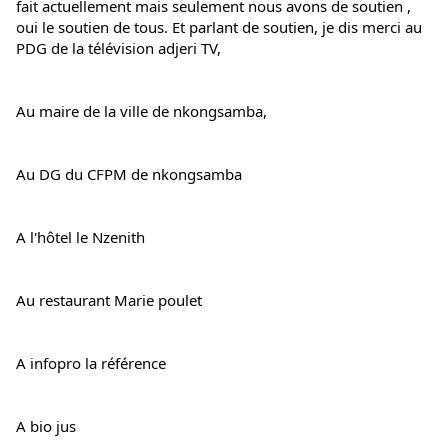
fait actuellement mais seulement nous avons de soutien , 
oui le soutien de tous. Et parlant de soutien, je dis merci au 
PDG de la télévision adjeri TV,
Au maire de la ville de nkongsamba,
Au DG du CFPM de nkongsamba
A l'hôtel le Nzenith
Au restaurant Marie poulet
A infopro la référence
A bio jus