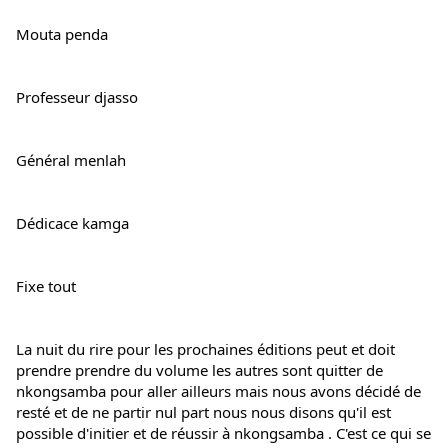
Mouta penda
Professeur djasso
Général menlah
Dédicace kamga
Fixe tout
La nuit du rire pour les prochaines éditions peut et doit 
prendre prendre du volume les autres sont quitter de 
nkongsamba pour aller ailleurs mais nous avons décidé de 
resté et de ne partir nul part nous nous disons qu'il est 
possible d'initier et de réussir à nkongsamba . C'est ce qui se 