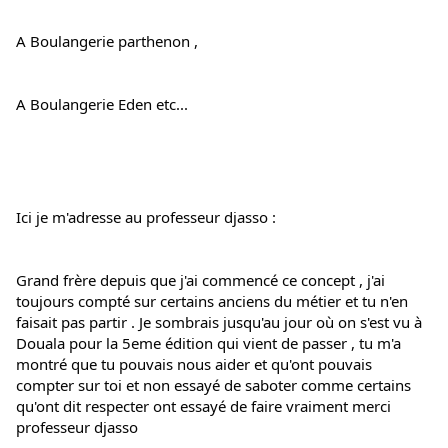
A Boulangerie parthenon ,
A Boulangerie Eden etc...
Ici je m'adresse au professeur djasso :
Grand frère depuis que j'ai commencé ce concept , j'ai 
toujours compté sur certains anciens du métier et tu n'en 
faisait pas partir . Je sombrais jusqu'au jour où on s'est vu à 
Douala pour la 5eme édition qui vient de passer , tu m'a 
montré que tu pouvais nous aider et qu'ont pouvais 
compter sur toi et non essayé de saboter comme certains 
qu'ont dit respecter ont essayé de faire vraiment merci 
professeur djasso