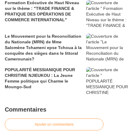
Formation Exécutive de Haut Niveau
sur le thème : "TRADE FINANCE &
PRATIQUE DES OPÉRATIONS DE
COMMERCE INTERNATIONAL"
Le Mouvement pour la Reconciliation
du Nationale (MRN) de Mme
Salomène Tchameni epse Tchoua à la
conquête des sièges dans le littoral
Camerounais?
POPULARITÉ MESSIANIQUE POUR
CHRISTINE NJIEUKOU : La Jeune
Femme politique qui Charme le
Moungo-Sud
Commentaires
Ajouter un commentaire