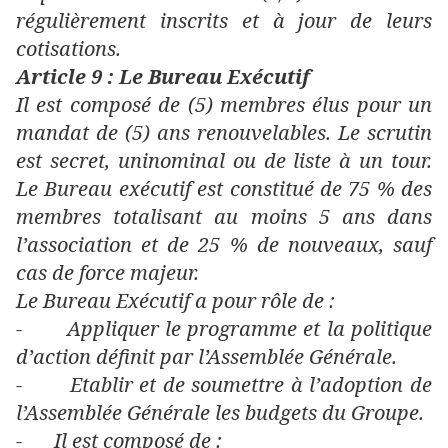
régulièrement inscrits et à jour de leurs
cotisations.
Article 9 : Le Bureau Exécutif
Il est composé de (5) membres élus pour un
mandat de (5) ans renouvelables. Le scrutin
est secret, uninominal ou de liste à un tour.
Le Bureau exécutif est constitué de 75 % des
membres totalisant au moins 5 ans dans
l’association et de 25 % de nouveaux, sauf
cas de force majeur.
Le Bureau Exécutif a pour rôle de :
-
Appliquer le programme et la politique
d’action définit par l’Assemblée Générale.
-
Etablir et de soumettre à l’adoption de
l’Assemblée Générale les budgets du Groupe.
-
Il est composé de :