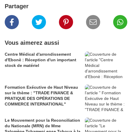
Partager
Vous aimerez aussi
Centre Médical d'arrondissement
d'Ebonè : Réception d'un important
stock de matériel
Formation Exécutive de Haut Niveau
sur le thème : "TRADE FINANCE &
PRATIQUE DES OPÉRATIONS DE
COMMERCE INTERNATIONAL"
Le Mouvement pour la Reconciliation
du Nationale (MRN) de Mme
Salomène Tchameni epse Tchoua à la