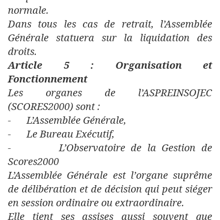
normale.
Dans tous les cas de retrait, l’Assemblée
Générale statuera sur la liquidation des
droits.
Article 5 : Organisation et
Fonctionnement
Les organes de l’ASPREINSOJEC
(SCORES2000) sont :
-
L’Assemblée Générale,
-
Le Bureau Exécutif,
-
L’Observatoire de la Gestion de
Scores2000
L’Assemblée Générale est l’organe suprême
de délibération et de décision qui peut siéger
en session ordinaire ou extraordinaire.
Elle tient ses assises aussi souvent que