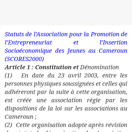
Statuts de l’Association pour la Promotion de
l’Entrepreneuriat et l’Insertion
Socioéconomique des Jeunes au Cameroun
(SCORES2000)
Article 1 : Constitution et
Dénomination
(1)
En date du 23 avril 2003, entre les
personnes physiques soussignées et celles qui
adhéreront par la suite à cette organisation,
est créée une association régie par les
dispositions de la loi sur les associations au
Cameroun ;
(2)
Cette organisation adopte après révision