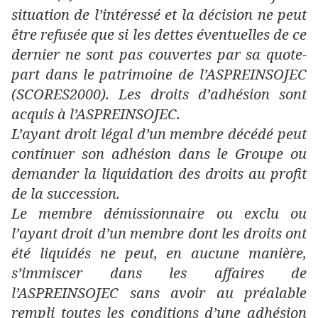
situation de l’intéressé et la décision ne peut
être refusée que si les dettes éventuelles de ce
dernier ne sont pas couvertes par sa quote-
part dans le patrimoine de l’ASPREINSOJEC
(SCORES2000). Les droits d’adhésion sont
acquis à l’ASPREINSOJEC.
L’ayant droit légal d’un membre décédé peut
continuer son adhésion dans le Groupe ou
demander la liquidation des droits au profit
de la succession.
Le membre démissionnaire ou exclu ou
l’ayant droit d’un membre dont les droits ont
été liquidés ne peut, en aucune manière,
s’immiscer dans les affaires de
l’ASPREINSOJEC sans avoir au préalable
rempli toutes les conditions d’une adhésion