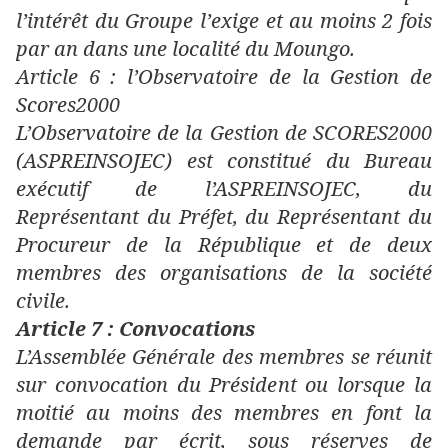
l’intérêt du Groupe l’exige et au moins 2 fois
par an dans une localité du Moungo.
Article 6 : l’Observatoire de la Gestion de
Scores2000
L’Observatoire de la Gestion de SCORES2000
(ASPREINSOJEC) est constitué du Bureau
exécutif de l’ASPREINSOJEC, du
Représentant du Préfet, du Représentant du
Procureur de la République et de deux
membres des organisations de la société
civile.
Article 7 : Convocations
L’Assemblée Générale des membres se réunit
sur convocation du Président ou lorsque la
moitié au moins des membres en font la
demande par écrit, sous réserves de