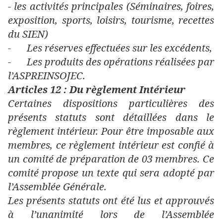
- les activités principales (Séminaires, foires,
exposition, sports, loisirs, tourisme, recettes
du SIEN)
-
Les réserves effectuées sur les excédents,
-
Les produits des opérations réalisées par
l’ASPREINSOJEC.
Articles 12 : Du règlement Intérieur
Certaines dispositions particulières des
présents statuts sont détaillées dans le
règlement intérieur. Pour être imposable aux
membres, ce règlement intérieur est confié à
un comité de préparation de 03 membres. Ce
comité propose un texte qui sera adopté par
l’Assemblée Générale.
Les présents statuts ont été lus et approuvés
à l’unanimité lors de l’Assemblée