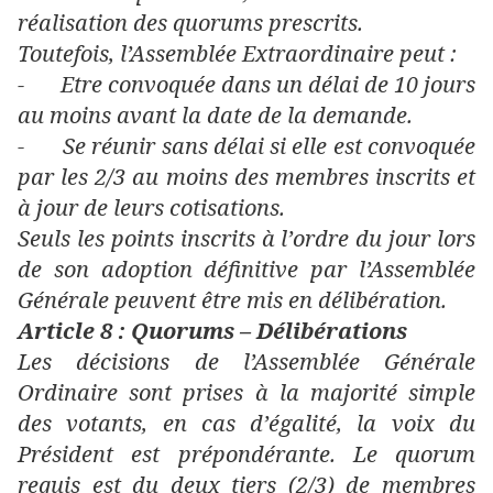
réalisation des quorums prescrits.
Toutefois, l’Assemblée Extraordinaire peut :
-
Etre convoquée dans un délai de 10 jours
au moins avant la date de la demande.
-
Se réunir sans délai si elle est convoquée
par les 2/3 au moins des membres inscrits et
à jour de leurs cotisations.
Seuls les points inscrits à l’ordre du jour lors
de son adoption définitive par l’Assemblée
Générale peuvent être mis en délibération.
Article 8 : Quorums – Délibérations
Les décisions de l’Assemblée Générale
Ordinaire sont prises à la majorité simple
des votants, en cas d’égalité, la voix du
Président est prépondérante. Le quorum
requis est du deux tiers (2/3) de membres