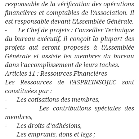
responsable de la vérification des opérations
financières et comptables de l’Association. Il
est responsable devant l’Assemblée Générale.
-
Le Chef de projets : Conseiller Technique
du bureau exécutif, Il conçoit la plupart des
projets qui seront proposés à l’Assemblée
Générale et assiste les membres du bureau
dans l’accomplissement de leurs taches.
Articles 11 : Ressources Financières
Les Ressources de l’ASPREINSOJEC sont
constituées par :
-
Les cotisations des membres,
-
Les contributions spéciales des
membres,
-
Les droits d’adhésions,
-
Les emprunts, dons et legs ;