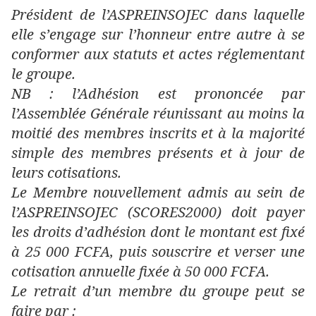
Président de l’ASPREINSOJEC dans laquelle
elle s’engage sur l’honneur entre autre à se
conformer aux statuts et actes réglementant
le groupe.
NB : l’Adhésion est prononcée par
l’Assemblée Générale réunissant au moins la
moitié des membres inscrits et à la majorité
simple des membres présents et à jour de
leurs cotisations.
Le Membre nouvellement admis au sein de
l’ASPREINSOJEC (SCORES2000) doit payer
les droits d’adhésion dont le montant est fixé
à 25 000 FCFA, puis souscrire et verser une
cotisation annuelle fixée à 50 000 FCFA.
Le retrait d’un membre du groupe peut se
faire par :