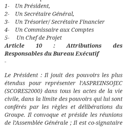
1-
Un Président,
2-
Un Secrétaire Général,
3-
Un Trésorier/ Secrétaire Financier
4-
Un Commissaire aux Comptes
5- Un Chef de Projet
Article 10 : Attributions des
Responsables du Bureau Exécutif
-
Le Président : Il jouit des pouvoirs les plus
étendus pour représenter l‘ASPREINSOJEC
(SCORES2000) dans tous les actes de la vie
civile, dans la limite des pouvoirs qui lui sont
conférés par les règles et délibérations du
Groupe. Il convoque et préside les réunions
de l’Assemblée Générale ; Il est co-signataire