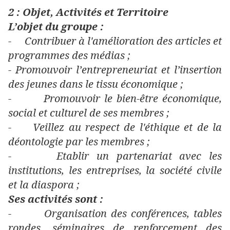
2 : Objet, Activités et Territoire
L’objet du groupe :
- Contribuer à l'amélioration des articles et
programmes des médias ;
- Promouvoir l’entrepreneuriat et l’insertion
des jeunes dans le tissu économique ;
-
Promouvoir le bien-être économique,
social et culturel de ses membres ;
- Veillez au respect de l'éthique et de la
déontologie par les membres ;
- Etablir un partenariat avec les
institutions, les entreprises, la société civile
et la diaspora ;
Ses activités sont :
-
Organisation des conférences, tables
rondes, séminaires de renforcement des