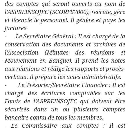
des comptes qui seront ouverts au nom de
l’ASPREINSOJEC (SCORES2000), recrute, gère
et licencie le personnel. Il génère et paye les
factures.
-
Le Secrétaire Général : Il est chargé de la
conservation des documents et archives de
l’Association (Minutes des réunions et
Mouvement en Banque). Il prend les notes
aux réunions et rédige les rapports et procès-
verbaux. Il prépare les actes administratifs.
-
Le Trésorier/Secrétaire Financier : Il est
chargé des écritures comptables sur les
Fonds de l’ASPREINSOJEC qui doivent être
sécurisés dans un ou plusieurs comptes
bancaire connu de tous les membres.
- Le Commissaire aux comptes : Il est