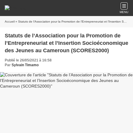
MENU
Accueil
» Statuts de l’Association pour la Promotion de l’Entrepreneuriat et l’Insertion Socioéconomique des Jeunes au Cameroun (SCORES2000)
Statuts de l’Association pour la Promotion de
l’Entrepreneuriat et l’Insertion Socioéconomique
des Jeunes au Cameroun (SCORES2000)
Publié le 26/05/2021 à 16:58
Par
Sylvain Timamo