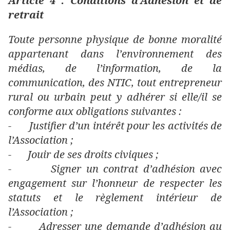
Article 4 : Conditions d’Adhésion et de
retrait
Toute personne physique de bonne moralité
appartenant dans l’environnement des
médias, de l’information, de la
communication, des NTIC, tout entrepreneur
rural ou urbain peut y adhérer si elle/il se
conforme aux obligations suivantes :
-
Justifier d’un intérêt pour les activités de
l’Association ;
-
Jouir de ses droits civiques ;
-
Signer un contrat d’adhésion avec
engagement sur l’honneur de respecter les
statuts et le règlement intérieur de
l’Association ;
-
Adresser une demande d’adhésion au