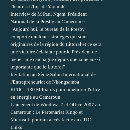
l'heure à L'Injs de Yaoundé
Interview de M Paul Ngam, Président
National de la Presby au Cameroun :
"Aujourd'hui, le bureau de la Presby
comporte quelques stratèges qui sont
originaires de la région du Littoral et ce sera
une victoire éclatante pour le Président de
mener une campagne depuis une zone aussi
importante que le Littoral"
Invitation au 8ème Salon International de
l'Entrepreneuriat de Nkongsamba
KPDC : 130 Milliards pour améliorer l'offre
en énergie au Cameroun
Lancement de Windows 7 et Office 2007 au
Cameroun : Le Partenariat Ringo et
Microsoft pour un accès facile aux TIC
Links