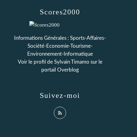
Scores2000
Informations Générales : Sports-Affaires-
Société-Economie-Tourisme-
Environnement-Informatique
Voir le profil de
Sylvain Timamo
sur le
portail Overblog
Suivez-moi