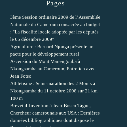
Pages
3ème Session ordinaire 2009 de l’Assemblée
Nationale du Cameroun consacrée au budget
: "La fiscalité locale adoptée par les députés
le 05 décembre 2009"
Agriculture : Bernard Njonga présente un
pacte pour le développement rural
Ascension du Mont Manengouba à
Nkongsamba au Cameroun, Entretien avec
Jean Fotso
Athlétisme : Semi-marathon des 2 Monts à
Nkongsamba du 11 octobre 2008 sur 21 km
100 m
Brevet d’Invention à Jean-Bosco Tagne,
Chercheur camerounais aux USA : Dernières
données bibliographiques dont dispose le