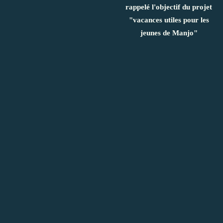
rappelé l'objectif du projet
"vacances utiles pour les
jeunes de Manjo"