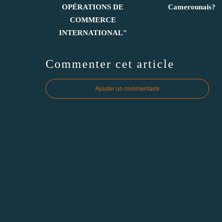
OPÉRATIONS DE
Camerounais?
COMMERCE
INTERNATIONAL"
Commenter cet article
Ajouter un commentaire