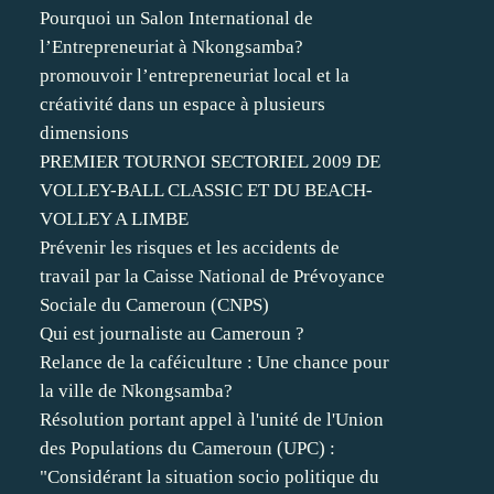
Pourquoi un Salon International de
l’Entrepreneuriat à Nkongsamba?
promouvoir l’entrepreneuriat local et la
créativité dans un espace à plusieurs
dimensions
PREMIER TOURNOI SECTORIEL 2009 DE
VOLLEY-BALL CLASSIC ET DU BEACH-
VOLLEY A LIMBE
Prévenir les risques et les accidents de
travail par la Caisse National de Prévoyance
Sociale du Cameroun (CNPS)
Qui est journaliste au Cameroun ?
Relance de la caféiculture : Une chance pour
la ville de Nkongsamba?
Résolution portant appel à l'unité de l'Union
des Populations du Cameroun (UPC) :
"Considérant la situation socio politique du