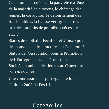
Cameroun marquée par la pauvreté extrême
de la majorité de citoyens, le chômage des
jeunes, la corruption, le détournement des
fonds publics, la hausse vertigineuse des
prix des produits de premières nécessites,
etc…"
Stades de football : Fécafoot et Minsep pour
des nouvelles infrastructures au Cameroun?
Statuts de l’Association pour la Promotion
de l’Entrepreneuriat et l’Insertion
Socioéconomique des Jeunes au Cameroun
(SCORES2000)
Une commission de sport épatante lors de
l'édition 2008 du Festi-Jeunes
Catégories