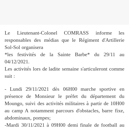
Le Lieutenant-Colonel COMRASS informe les
responsables des médias que le Régiment d'Artillerie
Sol-Sol organisera
*les festivités de la Sainte Barbe* du 29/11 au
04/12/2021.
Les activités lors de ladite semaine s'articuleront comme
suit :
- Lundi 29/11/2021 dès 06H00 marche sportive en
présence de Monsieur le préfet du département du
Moungo, suivi des activités militaires à partir de 10H00
au camp A notamment parcours d'obstacles, barre fixe,
abdominaux, pompes;
-Mardi 30/11/2021 à 09H00 demi finale de football au