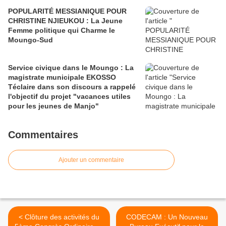
POPULARITÉ MESSIANIQUE POUR
CHRISTINE NJIEUKOU : La Jeune
Femme politique qui Charme le
Moungo-Sud
Service civique dans le Moungo : La
magistrate municipale EKOSSO
Téclaire dans son discours a rappelé
l'objectif du projet "vacances utiles
pour les jeunes de Manjo"
Commentaires
Ajouter un commentaire
< Clôture des activités du
CODECAM : Un Nouveau