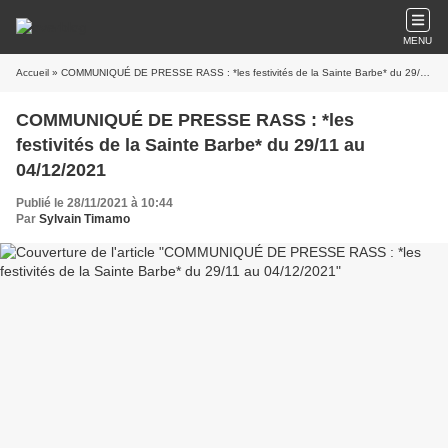
MENU
Accueil
» COMMUNIQUÉ DE PRESSE RASS : *les festivités de la Sainte Barbe* du 29/11 au 04/12/2021
COMMUNIQUÉ DE PRESSE RASS : *les
festivités de la Sainte Barbe* du 29/11 au
04/12/2021
Publié le 28/11/2021 à 10:44
Par
Sylvain Timamo