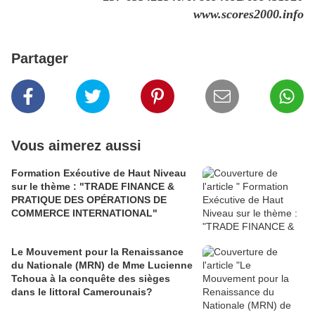
www.scores2000.info
Partager
Vous aimerez aussi
Formation Exécutive de Haut Niveau
sur le thème : "TRADE FINANCE &
PRATIQUE DES OPÉRATIONS DE
COMMERCE INTERNATIONAL"
Le Mouvement pour la Renaissance
du Nationale (MRN) de Mme Lucienne
Tchoua à la conquête des sièges
dans le littoral Camerounais?