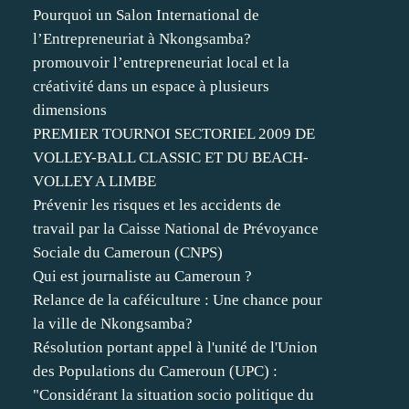
Pourquoi un Salon International de
l’Entrepreneuriat à Nkongsamba?
promouvoir l’entrepreneuriat local et la
créativité dans un espace à plusieurs
dimensions
PREMIER TOURNOI SECTORIEL 2009 DE
VOLLEY-BALL CLASSIC ET DU BEACH-
VOLLEY A LIMBE
Prévenir les risques et les accidents de
travail par la Caisse National de Prévoyance
Sociale du Cameroun (CNPS)
Qui est journaliste au Cameroun ?
Relance de la caféiculture : Une chance pour
la ville de Nkongsamba?
Résolution portant appel à l'unité de l'Union
des Populations du Cameroun (UPC) :
"Considérant la situation socio politique du