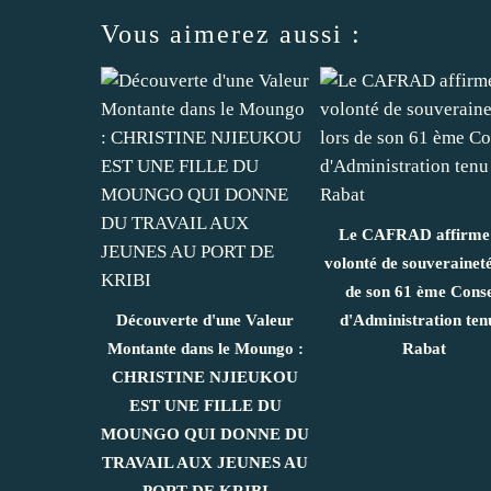
Vous aimerez aussi :
Le CAFRAD affirme
volonté de souveraineté
de son 61 ème Conse
Découverte d'une Valeur
d'Administration ten
Montante dans le Moungo :
Rabat
CHRISTINE NJIEUKOU
EST UNE FILLE DU
MOUNGO QUI DONNE DU
TRAVAIL AUX JEUNES AU
PORT DE KRIBI