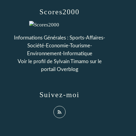
Scores2000
Informations Générales : Sports-Affaires-
Société-Economie-Tourisme-
Environnement-Informatique
Voir le profil de
Sylvain Timamo
sur le
portail Overblog
Suivez-moi