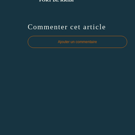
Commenter cet article
Ajouter un commentaire