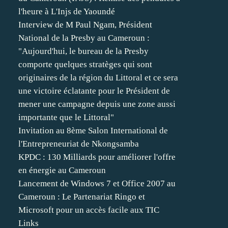
l'heure à L'Injs de Yaoundé
Interview de M Paul Ngam, Président
National de la Presby au Cameroun :
"Aujourd'hui, le bureau de la Presby
comporte quelques stratèges qui sont
originaires de la région du Littoral et ce sera
une victoire éclatante pour le Président de
mener une campagne depuis une zone aussi
importante que le Littoral"
Invitation au 8ème Salon International de
l'Entrepreneuriat de Nkongsamba
KPDC : 130 Milliards pour améliorer l'offre
en énergie au Cameroun
Lancement de Windows 7 et Office 2007 au
Cameroun : Le Partenariat Ringo et
Microsoft pour un accès facile aux TIC
Links