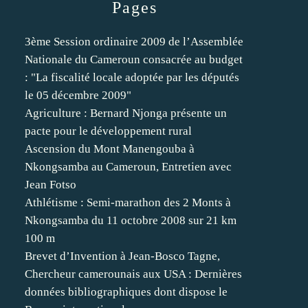
Pages
3ème Session ordinaire 2009 de l’Assemblée
Nationale du Cameroun consacrée au budget
: "La fiscalité locale adoptée par les députés
le 05 décembre 2009"
Agriculture : Bernard Njonga présente un
pacte pour le développement rural
Ascension du Mont Manengouba à
Nkongsamba au Cameroun, Entretien avec
Jean Fotso
Athlétisme : Semi-marathon des 2 Monts à
Nkongsamba du 11 octobre 2008 sur 21 km
100 m
Brevet d’Invention à Jean-Bosco Tagne,
Chercheur camerounais aux USA : Dernières
données bibliographiques dont dispose le