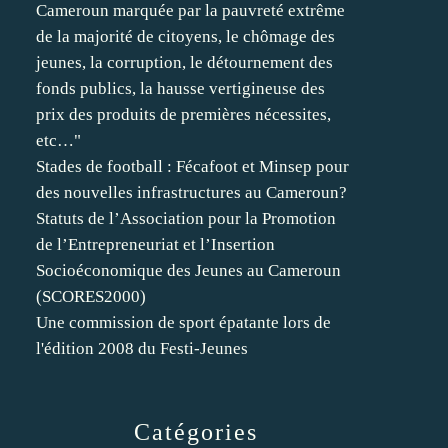
Cameroun marquée par la pauvreté extrême
de la majorité de citoyens, le chômage des
jeunes, la corruption, le détournement des
fonds publics, la hausse vertigineuse des
prix des produits de premières nécessites,
etc…"
Stades de football : Fécafoot et Minsep pour
des nouvelles infrastructures au Cameroun?
Statuts de l’Association pour la Promotion
de l’Entrepreneuriat et l’Insertion
Socioéconomique des Jeunes au Cameroun
(SCORES2000)
Une commission de sport épatante lors de
l'édition 2008 du Festi-Jeunes
Catégories