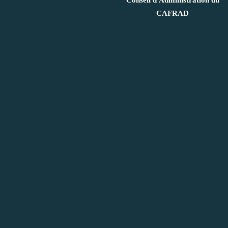
CAFRAD