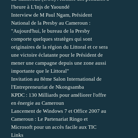
l'heure à L'Injs de Yaoundé
Interview de M Paul Ngam, Président
National de la Presby au Cameroun :
"Aujourd'hui, le bureau de la Presby
comporte quelques stratèges qui sont
originaires de la région du Littoral et ce sera
une victoire éclatante pour le Président de
mener une campagne depuis une zone aussi
importante que le Littoral"
Invitation au 8ème Salon International de
l'Entrepreneuriat de Nkongsamba
KPDC : 130 Milliards pour améliorer l'offre
en énergie au Cameroun
Lancement de Windows 7 et Office 2007 au
Cameroun : Le Partenariat Ringo et
Microsoft pour un accès facile aux TIC
Links