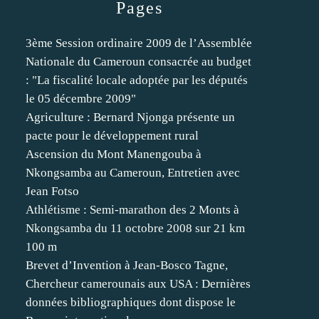
Pages
3ème Session ordinaire 2009 de l’Assemblée
Nationale du Cameroun consacrée au budget
: "La fiscalité locale adoptée par les députés
le 05 décembre 2009"
Agriculture : Bernard Njonga présente un
pacte pour le développement rural
Ascension du Mont Manengouba à
Nkongsamba au Cameroun, Entretien avec
Jean Fotso
Athlétisme : Semi-marathon des 2 Monts à
Nkongsamba du 11 octobre 2008 sur 21 km
100 m
Brevet d’Invention à Jean-Bosco Tagne,
Chercheur camerounais aux USA : Dernières
données bibliographiques dont dispose le