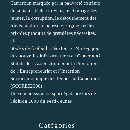
Cameroun marquée par la pauvreté extrême
de la majorité de citoyens, le chômage des
jeunes, la corruption, le détournement des
fonds publics, la hausse vertigineuse des
prix des produits de premières nécessites,
etc…"
Stades de football : Fécafoot et Minsep pour
des nouvelles infrastructures au Cameroun?
Statuts de l’Association pour la Promotion
de l’Entrepreneuriat et l’Insertion
Socioéconomique des Jeunes au Cameroun
(SCORES2000)
Une commission de sport épatante lors de
l'édition 2008 du Festi-Jeunes
Catégories