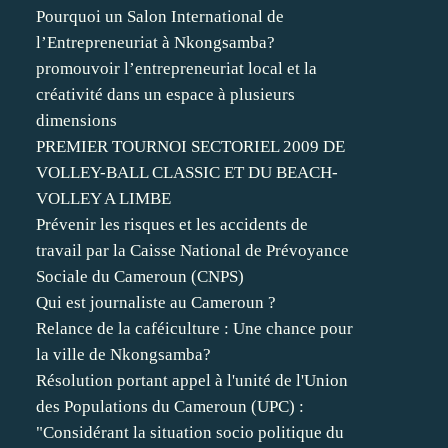
Pourquoi un Salon International de
l’Entrepreneuriat à Nkongsamba?
promouvoir l’entrepreneuriat local et la
créativité dans un espace à plusieurs
dimensions
PREMIER TOURNOI SECTORIEL 2009 DE
VOLLEY-BALL CLASSIC ET DU BEACH-
VOLLEY A LIMBE
Prévenir les risques et les accidents de
travail par la Caisse National de Prévoyance
Sociale du Cameroun (CNPS)
Qui est journaliste au Cameroun ?
Relance de la caféiculture : Une chance pour
la ville de Nkongsamba?
Résolution portant appel à l'unité de l'Union
des Populations du Cameroun (UPC) :
"Considérant la situation socio politique du