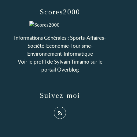
Scores2000
Informations Générales : Sports-Affaires-
Société-Economie-Tourisme-
Environnement-Informatique
Voir le profil de
Sylvain Timamo
sur le
portail Overblog
Suivez-moi