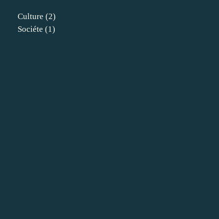
Culture
(2)
Sociéte
(1)