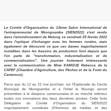
Le Comité d'Organisation du 13ème Salon International de
l'entrepreneuriat de Nkongsamba (SIEN2022) s'est rendu
dans l'arrondissement de Melong ce vendredi 25 février 2022
dans l'optique d'échanger avec les femmes rurales, mais
également de découvrir ce que ces dames majoritairement
installées dans les bassins de production font depuis que
l'on parle de "transformation, industrialisation et de
commercialisation". Une journée fortement intéressante
avec la communication de Mme KAMGUE Rebecca de la
CAPEF (Chambre d'Agriculture, des Pêches et de la Foret du
Cameroun).
Parce que du 12 au 22 mai prochain, sur l'Esplanade du Cercle
Municipal de Nkongsamba et à l'hôtel le Moungo seront
présentées à la diaspora camerounaise et au marché intérieur
toutes nos innovations des deux dernières années. Cette forte
Délégation du Comité d'Organisation du SIEN2022
majoritairement constituée d'Hommes de médias et des