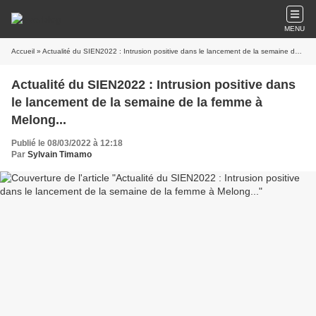
MENU
Accueil
» Actualité du SIEN2022 : Intrusion positive dans le lancement de la semaine de la femme à Melong...
Actualité du SIEN2022 : Intrusion positive dans
le lancement de la semaine de la femme à
Melong...
Publié le 08/03/2022 à 12:18
Par
Sylvain Timamo