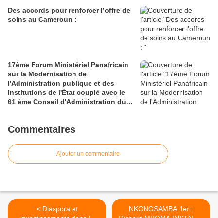
Des accords pour renforcer l’offre de
soins au Cameroun :
17ème Forum Ministériel Panafricain
sur la Modernisation de
l'Administration publique et des
Institutions de l'État couplé avec le
61 ème Conseil d'Administration du
CAFRAD
Commentaires
Ajouter un commentaire
< Diaspora et
NKONGSAMBA 1er :