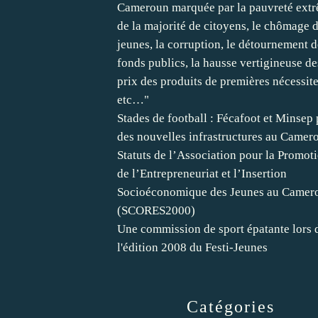
Cameroun marquée par la pauvreté ext
de la majorité de citoyens, le chômage 
jeunes, la corruption, le détournement d
fonds publics, la hausse vertigineuse de
prix des produits de premières nécessite
etc…"
Stades de football : Fécafoot et Minsep
des nouvelles infrastructures au Camer
Statuts de l’Association pour la Promot
de l’Entrepreneuriat et l’Insertion
Socioéconomique des Jeunes au Camer
(SCORES2000)
Une commission de sport épatante lors 
l'édition 2008 du Festi-Jeunes
Catégories