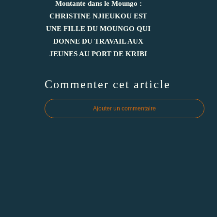
Montante dans le Moungo :
CHRISTINE NJIEUKOU EST
UNE FILLE DU MOUNGO QUI
DONNE DU TRAVAIL AUX
JEUNES AU PORT DE KRIBI
Commenter cet article
Ajouter un commentaire