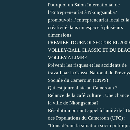
Pourquoi un Salon International de
l’Entrepreneuriat à Nkongsamba?
promouvoir l’entrepreneuriat local et la
créativité dans un espace à plusieurs
dimensions
PREMIER TOURNOI SECTORIEL 2009
VOLLEY-BALL CLASSIC ET DU BEA
VOLLEY A LIMBE
Prévenir les risques et les accidents de
travail par la Caisse National de Prévo
Sociale du Cameroun (CNPS)
Qui est journaliste au Cameroun ?
Relance de la caféiculture : Une chance
la ville de Nkongsamba?
Résolution portant appel à l'unité de l'
des Populations du Cameroun (UPC) :
"Considérant la situation socio politiqu