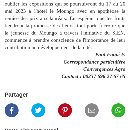
oublier les expositions qui se poursuivront du 17 au 20
mai 2023 à l'hôtel le Moungo avec en apothéose la
remise des prix aux lauréats. En espérant que les fruits
tiendront la promesse des fleurs, tout porte à croire que
la jeunesse du Moungo à travers l'initiative du SIEN,
commence à prendre conscience de l'importance de leur
contribution au développement de la cité.
Paul Fouté F.
Correspondance particulière
Convergences Agro
Contact : 00237 696 27 67 65
Partager