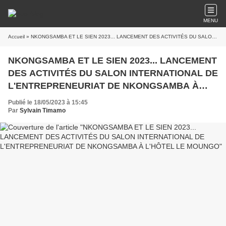
MENU
Accueil
» NKONGSAMBA ET LE SIEN 2023... LANCEMENT DES ACTIVITÉS DU SALON INTERNATIONAL DE L'ENTREPRENEURIAT DE NKONGSAMBA À L'HÔTEL LE MOUNGO
NKONGSAMBA ET LE SIEN 2023... LANCEMENT
DES ACTIVITÉS DU SALON INTERNATIONAL DE
L'ENTREPRENEURIAT DE NKONGSAMBA À
L'HÔTEL LE MOUNGO
Publié le 18/05/2023 à 15:45
Par
Sylvain Timamo