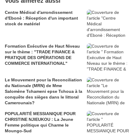
Vous aimerez aussi
Centre Médical d'arrondissement
d'Ebonè : Réception d'un important
stock de matériel
Formation Exécutive de Haut Niveau
sur le thème : "TRADE FINANCE &
PRATIQUE DES OPÉRATIONS DE
COMMERCE INTERNATIONAL"
Le Mouvement pour la Reconciliation
du Nationale (MRN) de Mme
Salomène Tchameni epse Tchoua à la
conquête des sièges dans le littoral
Camerounais?
POPULARITÉ MESSIANIQUE POUR
CHRISTINE NJIEUKOU : La Jeune
Femme politique qui Charme le
Moungo-Sud