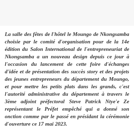
La salle des fêtes de l'hôtel le Moungo de Nkongsamba
choisie par le comité d'organisation pour de la 14e
édition du Salon International de l'entrepreneuriat de
Nkongsamba a un nouveau design depuis ce jour à
l'occasion du lancement de cette foire d'échanges
d'idée et de présentation des succès story et des projets
des jeunes entrepreneurs du département du Moungo,
et pour mettre les petits plats dans les grands, c'est
l'autorité administrative du département à travers le
3ème adjoint préfectoral Steve Patrick Ntye'e Ze
représentant le Préfet empêché qui a donné son
onction comme par le passé en présidant la cérémonie
d'ouverture ce 17 mai 2023.