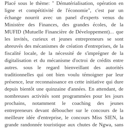
Placé sous le thème: " Dématérialisation, opération en
ligne et compétitivité de l'économie", c'est par un
échange nourrit avec un panel d'experts venus du
Ministère des Finances, des grandes écoles, de la
MUFID (Mutuelle Financière de Développement)... que
les invités, curieux et jeunes entrepreneurs se sont
abreuvés des mécanismes de création d'entreprises, de la
fiscalité locale, de la nécessité de s'imprégner de la
digitalisation et du mécanisme d'octroi de crédits entre
autres. sous le regard bienveillant des autorités
traditionnelles qui ont bien voulu témoigner par leur
présence, leur reconnaissance en cette initiative qui dure
depuis bientôt une quinzaine d'années. En attendant, de
nombreuses activités sont programmées pour les jours
prochains, notamment le coaching des jeunes
entrepreneurs devant déboucher sur le concours de la
meilleure idée d'entreprise, le concours Miss SIEN, la
grande randonnée touristique aux chutes de Ngwa, sans