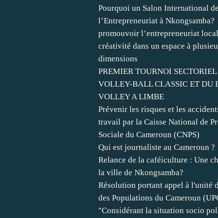
Pourquoi un Salon International d
l’Entrepreneuriat à Nkongsamba?
promouvoir l’entrepreneuriat local 
créativité dans un espace à plusieu
dimensions
PREMIER TOURNOI SECTORIEL 
VOLLEY-BALL CLASSIC ET DU 
VOLLEY A LIMBE
Prévenir les risques et les accident
travail par la Caisse National de 
Sociale du Cameroun (CNPS)
Qui est journaliste au Cameroun ?
Relance de la caféiculture : Une c
la ville de Nkongsamba?
Résolution portant appel à l'unité 
des Populations du Cameroun (UPC
"Considérant la situation socio pol