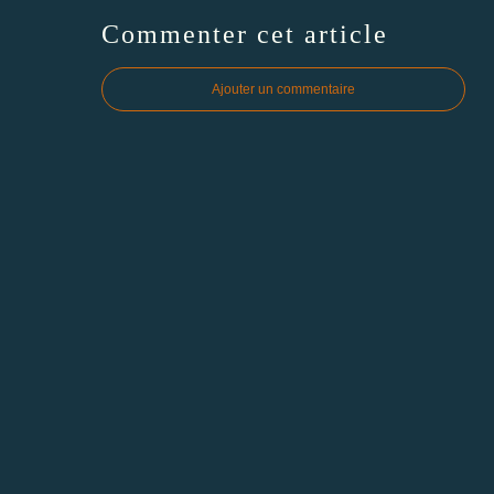
Commenter cet article
Ajouter un commentaire