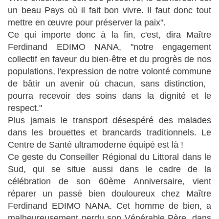
un beau Pays où il fait bon vivre. Il faut donc tout
mettre en œuvre pour préserver la paix".
Ce qui importe donc à la fin, c'est, dira Maître
Ferdinand EDIMO NANA, "notre engagement
collectif en faveur du bien-être et du progrès de nos
populations, l'expression de notre volonté commune
de bâtir un avenir où chacun, sans distinction,
pourra recevoir des soins dans la dignité et le
respect."
Plus jamais le transport désespéré des malades
dans les brouettes et brancards traditionnels. Le
Centre de Santé ultramoderne équipé est là !
Ce geste du Conseiller Régional du Littoral dans le
Sud, qui se situe aussi dans le cadre de la
célébration de son 60ème Anniversaire, vient
réparer un passé bien douloureux chez Maître
Ferdinand EDIMO NANA. Cet homme de bien, a
malheureusement perdu son Vénérable Père, dans