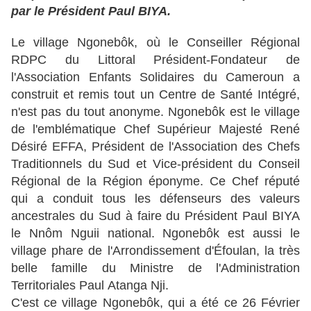
par le Président Paul BIYA.
Le village Ngonebôk, où le Conseiller Régional
RDPC du Littoral Président-Fondateur de
l'Association Enfants Solidaires du Cameroun a
construit et remis tout un Centre de Santé Intégré,
n'est pas du tout anonyme. Ngonebôk est le village
de l'emblématique Chef Supérieur Majesté René
Désiré EFFA, Président de l'Association des Chefs
Traditionnels du Sud et Vice-président du Conseil
Régional de la Région éponyme. Ce Chef réputé
qui a conduit tous les défenseurs des valeurs
ancestrales du Sud à faire du Président Paul BIYA
le Nnôm Nguii national. Ngonebôk est aussi le
village phare de l'Arrondissement d'Éfoulan, la très
belle famille du Ministre de l'Administration
Territoriales Paul Atanga Nji.
C'est ce village Ngonebôk, qui a été ce 26 Février