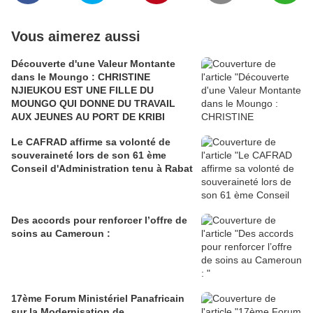
Vous aimerez aussi
Découverte d'une Valeur Montante
dans le Moungo : CHRISTINE
NJIEUKOU EST UNE FILLE DU
MOUNGO QUI DONNE DU TRAVAIL
AUX JEUNES AU PORT DE KRIBI
Le CAFRAD affirme sa volonté de
souveraineté lors de son 61 ème
Conseil d'Administration tenu à Rabat
Des accords pour renforcer l’offre de
soins au Cameroun :
17ème Forum Ministériel Panafricain
sur la Modernisation de