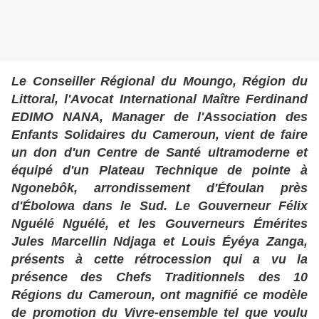
Le Conseiller Régional du Moungo, Région du
Littoral, l'Avocat International Maître Ferdinand
EDIMO NANA, Manager de l'Association des
Enfants Solidaires du Cameroun, vient de faire
un don d'un Centre de Santé ultramoderne et
équipé d'un Plateau Technique de pointe à
Ngonebôk, arrondissement d'Éfoulan près
d'Ébolowa dans le Sud. Le Gouverneur Félix
Nguélé Nguélé, et les Gouverneurs Émérites
Jules Marcellin Ndjaga et Louis Éyéya Zanga,
présents à cette rétrocession qui a vu la
présence des Chefs Traditionnels des 10
Régions du Cameroun, ont magnifié ce modèle
de promotion du Vivre-ensemble tel que voulu