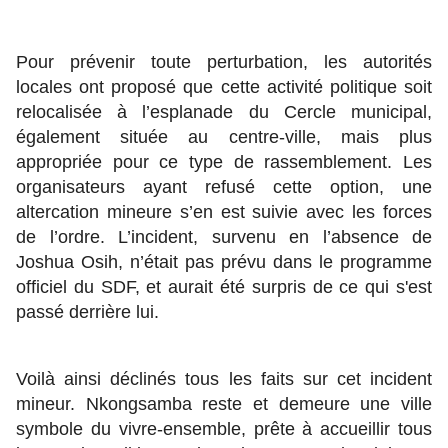
Pour prévenir toute perturbation, les autorités
locales ont proposé que cette activité politique soit
relocalisée à l’esplanade du Cercle municipal,
également située au centre-ville, mais plus
appropriée pour ce type de rassemblement. Les
organisateurs ayant refusé cette option, une
altercation mineure s’en est suivie avec les forces
de l’ordre. L’incident, survenu en l’absence de
Joshua Osih, n’était pas prévu dans le programme
officiel du SDF, et aurait été surpris de ce qui s'est
passé derrière lui.
Voilà ainsi déclinés tous les faits sur cet incident
mineur. Nkongsamba reste et demeure une ville
symbole du vivre-ensemble, prête à accueillir tous