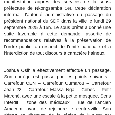
manifestation auprès des services de la sous-
préfecture de Nkongsamba 1er. Cette déclaration
informait l’autorité administrative du passage du
président national du SDF dans la ville le lundi 29
septembre 2025 à 15h. Le sous-préfet a donné une
suite favorable à cette demande, assortie de
recommandations relatives à la préservation de
l’ordre public, au respect de l’unité nationale et à
l’interdiction de tout discours à caractère haineux.
Joshua Osih a effectivement effectué un passage.
Son cortège est passé par les points suivants :
Carrefour CEN – Carrefour Oumarou – Carrefour
Jean 23 – Carrefour Massa Nga – Cebec – Petit
Marché, avec une escale à la petite mosquée, Sens
Interdit – zone des médicaux – rue de l’ancien
Amacam, avant de rejoindre le centre-ville. Son