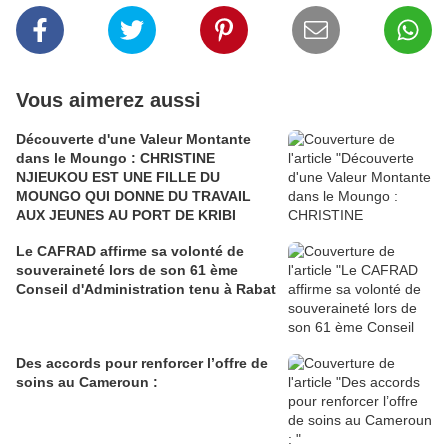
Vous aimerez aussi
Découverte d'une Valeur Montante
dans le Moungo : CHRISTINE
NJIEUKOU EST UNE FILLE DU
MOUNGO QUI DONNE DU TRAVAIL
AUX JEUNES AU PORT DE KRIBI
Le CAFRAD affirme sa volonté de
souveraineté lors de son 61 ème
Conseil d'Administration tenu à Rabat
Des accords pour renforcer l’offre de
soins au Cameroun :