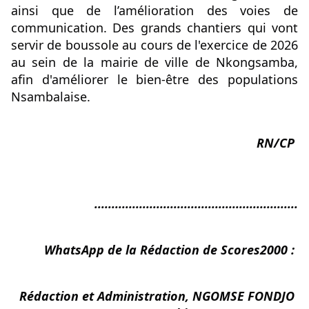
ainsi que de l’amélioration des voies de 
communication. Des grands chantiers qui vont 
servir de boussole au cours de l'exercice de 2026 
au sein de la mairie de ville de Nkongsamba, 
afin d'améliorer le bien-être des populations 
Nsambalaise.
RN/CP 
...........................................................
WhatsApp de la Rédaction de Scores2000 : 
Rédaction et Administration, NGOMSE FONDJO 