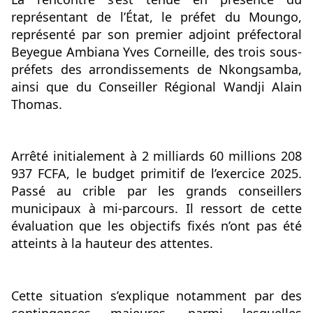
représentant de l’État, le préfet du Moungo, 
représenté par son premier adjoint préfectoral 
Beyegue Ambiana Yves Corneille, des trois sous-
préfets des arrondissements de Nkongsamba, 
ainsi que du Conseiller Régional Wandji Alain 
Thomas.
Arrêté initialement à 2 milliards 60 millions 208 
937 FCFA, le budget primitif de l’exercice 2025. 
Passé au crible par les grands conseillers 
municipaux à mi-parcours. Il ressort de cette 
évaluation que les objectifs fixés n’ont pas été 
atteints à la hauteur des attentes.
Cette situation s’explique notamment par des 
contingences majeures, parmi lesquelles 