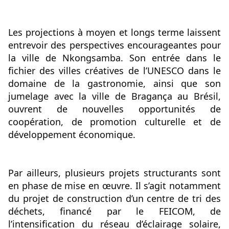
Les projections à moyen et longs terme laissent 
entrevoir des perspectives encourageantes pour 
la ville de Nkongsamba. Son entrée dans le 
fichier des villes créatives de l’UNESCO dans le 
domaine de la gastronomie, ainsi que son 
jumelage avec la ville de Bragança au Brésil, 
ouvrent de nouvelles opportunités de 
coopération, de promotion culturelle et de 
développement économique.
Par ailleurs, plusieurs projets structurants sont 
en phase de mise en œuvre. Il s’agit notamment 
du projet de construction d’un centre de tri des 
déchets, financé par le FEICOM, de 
l’intensification du réseau d’éclairage solaire, 