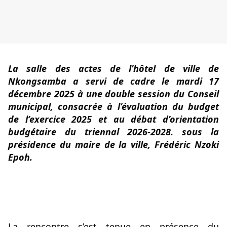
La salle des actes de l’hôtel de ville de 
Nkongsamba a servi de cadre le mardi 17 
décembre 2025 à une double session du Conseil 
municipal, consacrée à l’évaluation du budget 
de l’exercice 2025 et au débat d’orientation 
budgétaire du triennal 2026-2028. sous la 
présidence du maire de la ville, Frédéric Nzoki 
Epoh.
La rencontre s’est tenue en présence du 