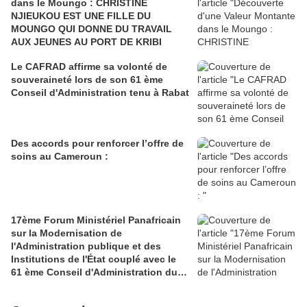
dans le Moungo : CHRISTINE
NJIEUKOU EST UNE FILLE DU
MOUNGO QUI DONNE DU TRAVAIL
AUX JEUNES AU PORT DE KRIBI
Le CAFRAD affirme sa volonté de
souveraineté lors de son 61 ème
Conseil d'Administration tenu à Rabat
Des accords pour renforcer l’offre de
soins au Cameroun :
17ème Forum Ministériel Panafricain
sur la Modernisation de
l'Administration publique et des
Institutions de l'État couplé avec le
61 ème Conseil d'Administration du
CAFRAD