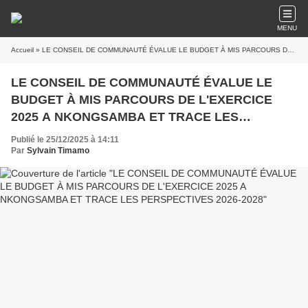
MENU
Accueil
» LE CONSEIL DE COMMUNAUTÉ ÉVALUE LE BUDGET À MIS PARCOURS DE L'EXERCICE 2025 A NKONGSAMBA ET TRACE LES PERSPECTIVES 2026-2028
LE CONSEIL DE COMMUNAUTÉ ÉVALUE LE
BUDGET À MIS PARCOURS DE L'EXERCICE
2025 A NKONGSAMBA ET TRACE LES
PERSPECTIVES 2026-2028
Publié le 25/12/2025 à 14:11
Par
Sylvain Timamo