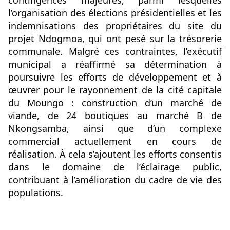
l’organisation des élections présidentielles et les 
indemnisations des propriétaires du site du 
projet Ndogmoa, qui ont pesé sur la trésorerie 
communale. Malgré ces contraintes, l’exécutif 
municipal a réaffirmé sa détermination à 
poursuivre les efforts de développement et à 
œuvrer pour le rayonnement de la cité capitale 
du Moungo : construction d’un marché de 
viande, de 24 boutiques au marché B de 
Nkongsamba, ainsi que d’un complexe 
commercial actuellement en cours de 
réalisation. À cela s’ajoutent les efforts consentis 
dans le domaine de l’éclairage public, 
contribuant à l’amélioration du cadre de vie des 
populations.