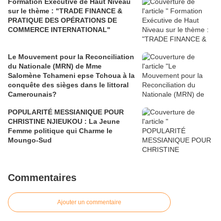
Formation Exécutive de Haut Niveau
sur le thème : "TRADE FINANCE &
PRATIQUE DES OPÉRATIONS DE
COMMERCE INTERNATIONAL"
Le Mouvement pour la Reconciliation
du Nationale (MRN) de Mme
Salomène Tchameni epse Tchoua à la
conquête des sièges dans le littoral
Camerounais?
POPULARITÉ MESSIANIQUE POUR
CHRISTINE NJIEUKOU : La Jeune
Femme politique qui Charme le
Moungo-Sud
Commentaires
Ajouter un commentaire