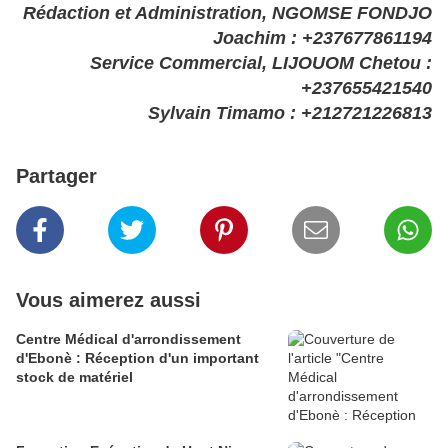
Rédaction et Administration, NGOMSE FONDJO
Joachim : +237677861194
Service Commercial, LIJOUOM Chetou :
+237655421540
Sylvain Timamo : +212721226813
Partager
Vous aimerez aussi
Centre Médical d'arrondissement
d'Ebonè : Réception d'un important
stock de matériel