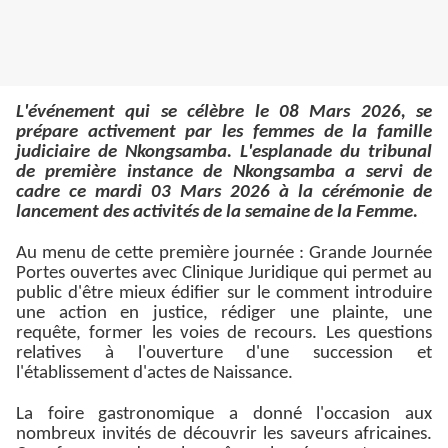
L'événement qui se célèbre le 08 Mars 2026, se
prépare activement par les femmes de la famille
judiciaire de Nkongsamba. L'esplanade du tribunal
de première instance de Nkongsamba a servi de
cadre ce mardi 03 Mars 2026 à la cérémonie de
lancement des activités de la semaine de la Femme.
Au menu de cette première journée : Grande Journée
Portes ouvertes avec Clinique Juridique qui permet au
public d'être mieux édifier sur le comment introduire
une action en justice, rédiger une plainte, une
requête, former les voies de recours. Les questions
relatives à l'ouverture d'une succession et
l'établissement d'actes de Naissance.
La foire gastronomique a donné l'occasion aux
nombreux invités de découvrir les saveurs africaines.