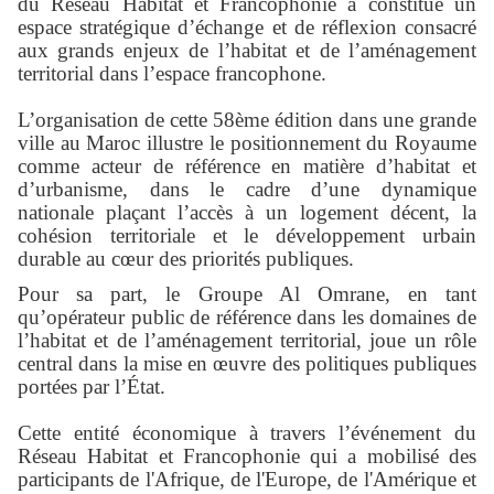
du Réseau Habitat et Francophonie a constitué un
espace stratégique d’échange et de réflexion consacré
aux grands enjeux de l’habitat et de l’aménagement
territorial dans l’espace francophone.
L’organisation de cette 58ème édition dans une grande
ville au Maroc illustre le positionnement du Royaume
comme acteur de référence en matière d’habitat et
d’urbanisme, dans le cadre d’une dynamique
nationale plaçant l’accès à un logement décent, la
cohésion territoriale et le développement urbain
durable au cœur des priorités publiques.
Pour sa part, le Groupe Al Omrane, en tant
qu’opérateur public de référence dans les domaines de
l’habitat et de l’aménagement territorial, joue un rôle
central dans la mise en œuvre des politiques publiques
portées par l’État.
Cette entité économique à travers l’événement du
Réseau Habitat et Francophonie qui a mobilisé des
participants de l'Afrique, de l'Europe, de l'Amérique et