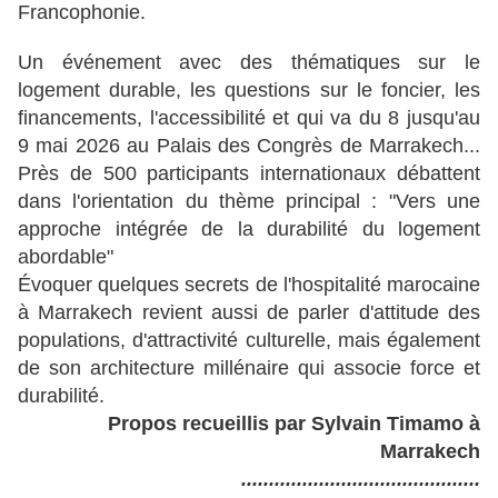
Francophonie.
Un événement avec des thématiques sur le
logement durable, les questions sur le foncier, les
financements, l'accessibilité et qui va du 8 jusqu'au
9 mai 2026 au Palais des Congrès de Marrakech...
Près de 500 participants internationaux débattent
dans l'orientation du thème principal : "Vers une
approche intégrée de la durabilité du logement
abordable"
Évoquer quelques secrets de l'hospitalité marocaine
à Marrakech revient aussi de parler d'attitude des
populations, d'attractivité culturelle, mais également
de son architecture millénaire qui associe force et
durabilité.
Propos recueillis par Sylvain Timamo à
Marrakech
...........................................