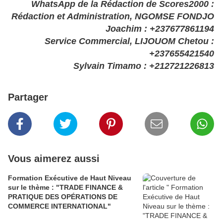
WhatsApp de la Rédaction de Scores2000 :
Rédaction et Administration, NGOMSE FONDJO
Joachim : +237677861194
Service Commercial, LIJOUOM Chetou :
+237655421540
Sylvain Timamo : +212721226813
Partager
Vous aimerez aussi
Formation Exécutive de Haut Niveau
sur le thème : "TRADE FINANCE &
PRATIQUE DES OPÉRATIONS DE
COMMERCE INTERNATIONAL"