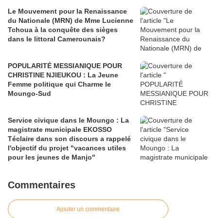
Le Mouvement pour la Renaissance
du Nationale (MRN) de Mme Lucienne
Tchoua à la conquête des sièges
dans le littoral Camerounais?
POPULARITÉ MESSIANIQUE POUR
CHRISTINE NJIEUKOU : La Jeune
Femme politique qui Charme le
Moungo-Sud
Service civique dans le Moungo : La
magistrate municipale EKOSSO
Téclaire dans son discours a rappelé
l'objectif du projet "vacances utiles
pour les jeunes de Manjo"
Commentaires
Ajouter un commentaire