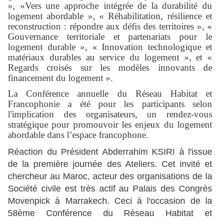
», «Vers une approche intégrée de la durabilité du
logement abordable », « Réhabilitation, résilience et
reconstruction : répondre aux défis des territoires », «
Gouvernance territoriale et partenariats pour le
logement durable », « Innovation technologique et
matériaux durables au service du logement », et «
Regards croisés sur les modèles innovants de
financement du logement ».
La Conférence annuelle du Réseau Habitat et
Francophonie a été pour les participants selon
l'implication des organisateurs, un rendez-vous
stratégique pour promouvoir les enjeux du logement
abordable dans l’espace francophone.
Réaction du Président Abderrahim KSIRI à l'issue
de la première journée des Ateliers. Cet invité et
chercheur au Maroc, acteur des organisations de la
Société civile est très actif au Palais des Congrès
Movenpick à Marrakech. Ceci à l'occasion de la
58ème Conférence du Réseau Habitat et