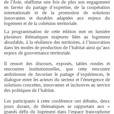
de l'Asie, réaffirme une fois de plus son engagement
en faveur du partage d’expertise, de la coopération
internationale et de la promotion de solutions
innovantes et durables adaptées aux enjeux du
logement et de la cohésion territoriale.
La programmation de cette édition met en lumière
plusieurs thématiques majeures liées au logement
abordable, à la résilience des territoires, à l’innovation
dans les modes de production de l’habitat ainsi qu’aux
enjeux de gouvernance territoriale.
Il ressort des discours, exposés, tables rondes et
rencontres institutionnelles, que cette rencontre
ambitionne de favoriser le partage d’expériences, le
dialogue entre les acteurs du secteur et l’émergence de
solutions concrètes, innovantes et inclusives au service
des politiques de l’habitat.
Les participants à cette conférence ont débattu, deux
jours durant, de thématiques se rapportant aux «
grands défis du logement dans l’espace francophone