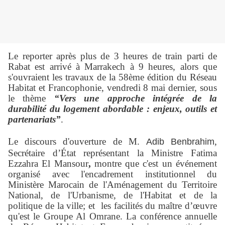
Le reporter après plus de 3 heures de train parti de
Rabat est arrivé à Marrakech à 9 heures, alors que
s'ouvraient les travaux de la 58ème édition du Réseau
Habitat et Francophonie, vendredi 8 mai dernier, sous
le thème
“Vers une approche intégrée de la
durabilité du logement abordable : enjeux, outils et
partenariats”
.
Le discours d'ouverture de M.
,
Adib Benbrahim
Secrétaire d’État représentant la Ministre Fatima
Ezzahra El Mansour
,
montre que c'est un événement
organisé avec l'encadrement institutionnel du
Ministère Marocain de l'Aménagement du Territoire
National, de l'Urbanisme, de l'Habitat et de la
politique de la ville; et les facilités du maître d’œuvre
qu'est le Groupe Al Omrane. La conférence annuelle