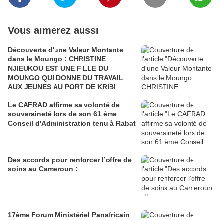
Vous aimerez aussi
Découverte d'une Valeur Montante
dans le Moungo : CHRISTINE
NJIEUKOU EST UNE FILLE DU
MOUNGO QUI DONNE DU TRAVAIL
AUX JEUNES AU PORT DE KRIBI
Le CAFRAD affirme sa volonté de
souveraineté lors de son 61 ème
Conseil d'Administration tenu à Rabat
Des accords pour renforcer l’offre de
soins au Cameroun :
17ème Forum Ministériel Panafricain