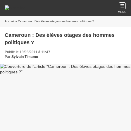
MENU
Accueil
» Cameroun : Des élèves otages des hommes politiques ?
Cameroun : Des élèves otages des hommes
politiques ?
Publié le 19/03/2011 à 11:47
Par
Sylvain Timamo