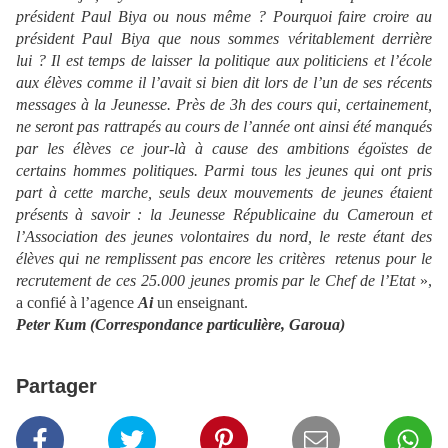
président Paul Biya ou nous même ? Pourquoi faire croire au
président Paul Biya que nous sommes véritablement derrière
lui ? Il est temps de laisser la politique aux politiciens et l’école
aux élèves comme il l’avait si bien dit lors de l’un de ses récents
messages à la Jeunesse. Près de 3h des cours qui, certainement,
ne seront pas rattrapés au cours de l’année ont ainsi été manqués
par les élèves ce jour-là à cause des ambitions égoïstes de
certains hommes politiques. Parmi tous les jeunes qui ont pris
part à cette marche, seuls deux mouvements de jeunes étaient
présents à savoir : la Jeunesse Républicaine du Cameroun et
l’Association des jeunes volontaires du nord, le reste étant des
élèves qui ne remplissent pas encore les critères retenus pour le
recrutement de ces 25.000 jeunes promis par le Chef de l’Etat
»,
a confié à l’agence
Ai
un enseignant.
Peter Kum (Correspondance particulière, Garoua)
Partager