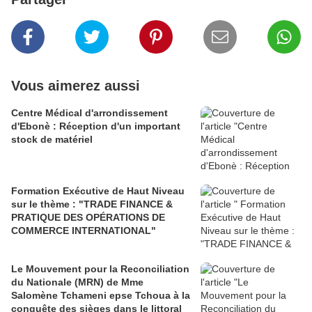
Vous aimerez aussi
Centre Médical d'arrondissement
d'Ebonè : Réception d'un important
stock de matériel
Formation Exécutive de Haut Niveau
sur le thème : "TRADE FINANCE &
PRATIQUE DES OPÉRATIONS DE
COMMERCE INTERNATIONAL"
Le Mouvement pour la Reconciliation
du Nationale (MRN) de Mme
Salomène Tchameni epse Tchoua à la
conquête des sièges dans le littoral