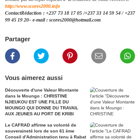
http://www.scores2000.info
ContactRédaction : +237 73 18 17 05 /+237 33 14 59 54 / +237
99 45 19 20– e-mail : scores2000@hotmail.com
Partager
Vous aimerez aussi
Découverte d'une Valeur Montante
dans le Moungo : CHRISTINE
NJIEUKOU EST UNE FILLE DU
MOUNGO QUI DONNE DU TRAVAIL
AUX JEUNES AU PORT DE KRIBI
Le CAFRAD affirme sa volonté de
souveraineté lors de son 61 ème
Conseil d'Administration tenu à Rabat