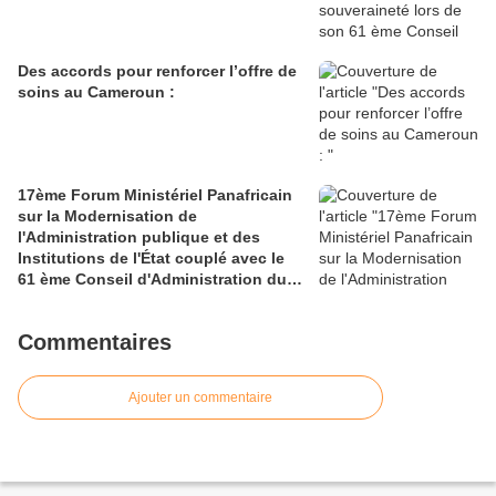
Des accords pour renforcer l’offre de
soins au Cameroun :
17ème Forum Ministériel Panafricain
sur la Modernisation de
l'Administration publique et des
Institutions de l'État couplé avec le
61 ème Conseil d'Administration du
CAFRAD
Commentaires
Ajouter un commentaire