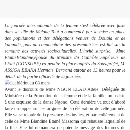
La journée internationale de la femme s’est célébrée avec faste
dans la ville de Mélong.Tout a commencé par la mise en place
des populations et des délégations venues de Douala et de
Yaoundé, puis un commentaire des présentatrices est fait sur la
semaine des activités socioculturelles. L’invité surprise, Mme
EtameBlandine,épouse du Ministre du Contrôle Supérieur de
l’Etat (CONSUPE) va pendre la place auprès du Sous-préfet, M.
ASSIGA EBANA Herman Bertrand autour de 13 heures pour le
début de la partie officielle de la journée.
Avant le discours de Mme NGON ELAD Adèle, Déléguée du
Ministère de la Promotion de la femme et de la famille, on assiste
à une esquisse de la danse Ngono. Cette dernière va tout d’abord
faire un rappel sur les origines de la célébration de cette journée.
Elle va se rejouir de la présence des invités, et particulièrement de
celle de Mme Blandine Etamé Massoma qui rehausse laqualité de
la fête. Elle lui demandera de poter le message des femmes de