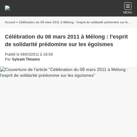
MENU
Accueil
» Célébration du 08 mars 2011 à Mélong : l’esprit de solidarité prédomine sur les égoïsmes
Célébration du 08 mars 2011 à Mélong : l’esprit
de solidarité prédomine sur les égoïsmes
Publié le 08/03/2011 à 18:58
Par
Sylvain Timamo