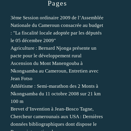
Pages
3ème Session ordinaire 2009 de l’Assemblée
Nationale du Cameroun consacrée au budget
: "La fiscalité locale adoptée par les députés
le 05 décembre 2009"
Agriculture : Bernard Njonga présente un
pacte pour le développement rural
Ascension du Mont Manengouba à
Nkongsamba au Cameroun, Entretien avec
Jean Fotso
Athlétisme : Semi-marathon des 2 Monts à
Nkongsamba du 11 octobre 2008 sur 21 km
100 m
Brevet d’Invention à Jean-Bosco Tagne,
Chercheur camerounais aux USA : Dernières
données bibliographiques dont dispose le