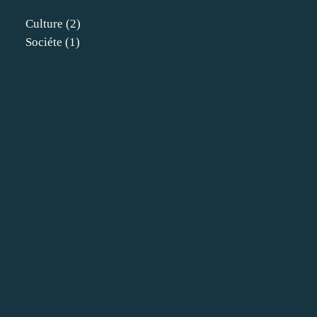
Culture
(2)
Sociéte
(1)