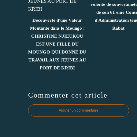
volonté de souveraineté
de son 61 ème Conse
Découverte d'une Valeur
d'Administration ten
Montante dans le Moungo :
Rabat
CHRISTINE NJIEUKOU
EST UNE FILLE DU
MOUNGO QUI DONNE DU
TRAVAIL AUX JEUNES AU
PORT DE KRIBI
Commenter cet article
Ajouter un commentaire