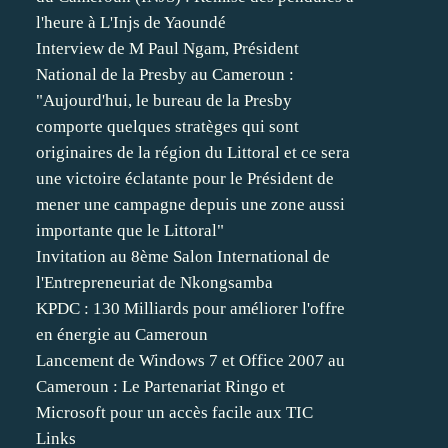
l'heure à L'Injs de Yaoundé
Interview de M Paul Ngam, Président
National de la Presby au Cameroun :
"Aujourd'hui, le bureau de la Presby
comporte quelques stratèges qui sont
originaires de la région du Littoral et ce sera
une victoire éclatante pour le Président de
mener une campagne depuis une zone aussi
importante que le Littoral"
Invitation au 8ème Salon International de
l'Entrepreneuriat de Nkongsamba
KPDC : 130 Milliards pour améliorer l'offre
en énergie au Cameroun
Lancement de Windows 7 et Office 2007 au
Cameroun : Le Partenariat Ringo et
Microsoft pour un accès facile aux TIC
Links