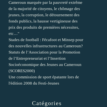
Cameroun marquée par la pauvreté extrême
de la majorité de citoyens, le chômage des
jeunes, la corruption, le détournement des
fonds publics, la hausse vertigineuse des
prix des produits de premières nécessites,
etc…"
Stades de football : Fécafoot et Minsep pour
des nouvelles infrastructures au Cameroun?
Statuts de l’Association pour la Promotion
de l’Entrepreneuriat et l’Insertion
Socioéconomique des Jeunes au Cameroun
(SCORES2000)
Une commission de sport épatante lors de
l'édition 2008 du Festi-Jeunes
Catégories