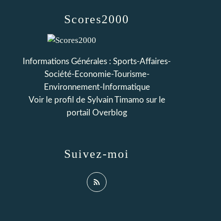
Scores2000
Informations Générales : Sports-Affaires-
Société-Economie-Tourisme-
Environnement-Informatique
Voir le profil de
Sylvain Timamo
sur le
portail Overblog
Suivez-moi