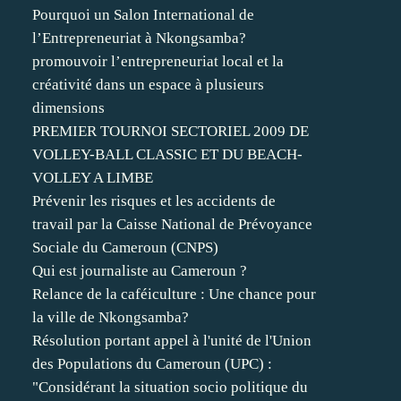
Pourquoi un Salon International de
l’Entrepreneuriat à Nkongsamba?
promouvoir l’entrepreneuriat local et la
créativité dans un espace à plusieurs
dimensions
PREMIER TOURNOI SECTORIEL 2009 DE
VOLLEY-BALL CLASSIC ET DU BEACH-
VOLLEY A LIMBE
Prévenir les risques et les accidents de
travail par la Caisse National de Prévoyance
Sociale du Cameroun (CNPS)
Qui est journaliste au Cameroun ?
Relance de la caféiculture : Une chance pour
la ville de Nkongsamba?
Résolution portant appel à l'unité de l'Union
des Populations du Cameroun (UPC) :
"Considérant la situation socio politique du