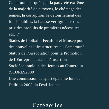
Cameroun marquée par la pauvreté extrême
de la majorité de citoyens, le chômage des
jeunes, la corruption, le détournement des
fonds publics, la hausse vertigineuse des
prix des produits de premières nécessites,
etc…"
Stades de football : Fécafoot et Minsep pour
des nouvelles infrastructures au Cameroun?
Statuts de l’Association pour la Promotion
de l’Entrepreneuriat et l’Insertion
Socioéconomique des Jeunes au Cameroun
(SCORES2000)
Une commission de sport épatante lors de
l'édition 2008 du Festi-Jeunes
Catégories