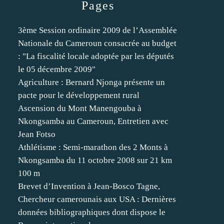
Pages
3ème Session ordinaire 2009 de l’Assemblée
Nationale du Cameroun consacrée au budget
: "La fiscalité locale adoptée par les députés
le 05 décembre 2009"
Agriculture : Bernard Njonga présente un
pacte pour le développement rural
Ascension du Mont Manengouba à
Nkongsamba au Cameroun, Entretien avec
Jean Fotso
Athlétisme : Semi-marathon des 2 Monts à
Nkongsamba du 11 octobre 2008 sur 21 km
100 m
Brevet d’Invention à Jean-Bosco Tagne,
Chercheur camerounais aux USA : Dernières
données bibliographiques dont dispose le