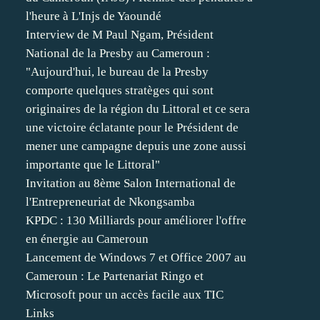
l'heure à L'Injs de Yaoundé
Interview de M Paul Ngam, Président
National de la Presby au Cameroun :
"Aujourd'hui, le bureau de la Presby
comporte quelques stratèges qui sont
originaires de la région du Littoral et ce sera
une victoire éclatante pour le Président de
mener une campagne depuis une zone aussi
importante que le Littoral"
Invitation au 8ème Salon International de
l'Entrepreneuriat de Nkongsamba
KPDC : 130 Milliards pour améliorer l'offre
en énergie au Cameroun
Lancement de Windows 7 et Office 2007 au
Cameroun : Le Partenariat Ringo et
Microsoft pour un accès facile aux TIC
Links