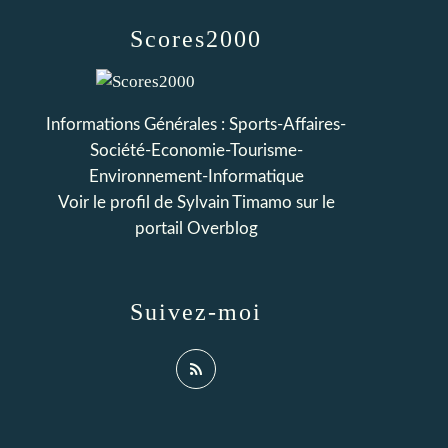
Scores2000
Informations Générales : Sports-Affaires-
Société-Economie-Tourisme-
Environnement-Informatique
Voir le profil de
Sylvain Timamo
sur le
portail Overblog
Suivez-moi