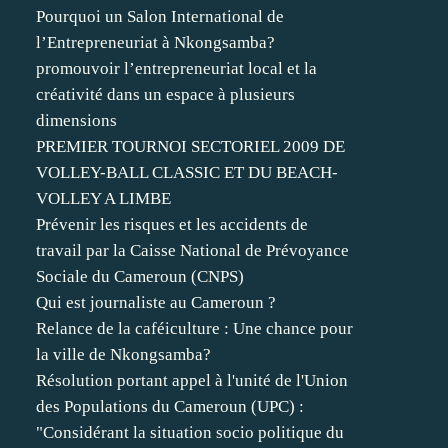
Pourquoi un Salon International de
l’Entrepreneuriat à Nkongsamba?
promouvoir l’entrepreneuriat local et la
créativité dans un espace à plusieurs
dimensions
PREMIER TOURNOI SECTORIEL 2009 DE
VOLLEY-BALL CLASSIC ET DU BEACH-
VOLLEY A LIMBE
Prévenir les risques et les accidents de
travail par la Caisse National de Prévoyance
Sociale du Cameroun (CNPS)
Qui est journaliste au Cameroun ?
Relance de la caféiculture : Une chance pour
la ville de Nkongsamba?
Résolution portant appel à l'unité de l'Union
des Populations du Cameroun (UPC) :
"Considérant la situation socio politique du