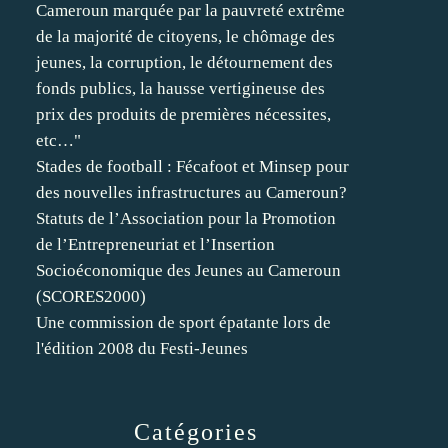
Cameroun marquée par la pauvreté extrême
de la majorité de citoyens, le chômage des
jeunes, la corruption, le détournement des
fonds publics, la hausse vertigineuse des
prix des produits de premières nécessites,
etc…"
Stades de football : Fécafoot et Minsep pour
des nouvelles infrastructures au Cameroun?
Statuts de l’Association pour la Promotion
de l’Entrepreneuriat et l’Insertion
Socioéconomique des Jeunes au Cameroun
(SCORES2000)
Une commission de sport épatante lors de
l'édition 2008 du Festi-Jeunes
Catégories