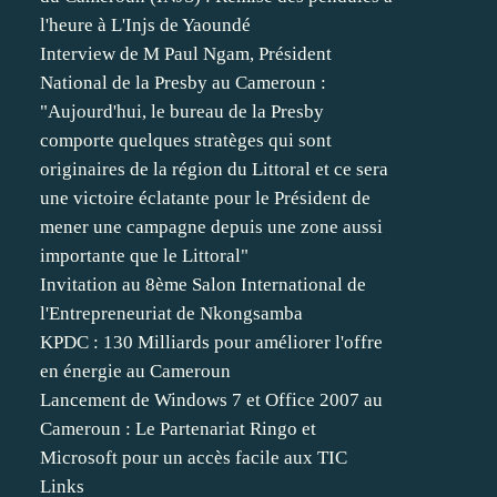
l'heure à L'Injs de Yaoundé
Interview de M Paul Ngam, Président
National de la Presby au Cameroun :
"Aujourd'hui, le bureau de la Presby
comporte quelques stratèges qui sont
originaires de la région du Littoral et ce sera
une victoire éclatante pour le Président de
mener une campagne depuis une zone aussi
importante que le Littoral"
Invitation au 8ème Salon International de
l'Entrepreneuriat de Nkongsamba
KPDC : 130 Milliards pour améliorer l'offre
en énergie au Cameroun
Lancement de Windows 7 et Office 2007 au
Cameroun : Le Partenariat Ringo et
Microsoft pour un accès facile aux TIC
Links