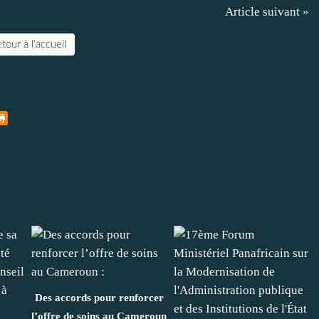
Article suivant »
tour à l'accueil
Des accords pour renforcer
l’offre de soins au Cameroun