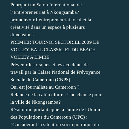
Pourquoi un Salon International de
l’Entrepreneuriat à Nkongsamba?
promouvoir l’entrepreneuriat local et la
créativité dans un espace à plusieurs
dimensions
PREMIER TOURNOI SECTORIEL 2009 DE
VOLLEY-BALL CLASSIC ET DU BEACH-
VOLLEY A LIMBE
Prévenir les risques et les accidents de
travail par la Caisse National de Prévoyance
Sociale du Cameroun (CNPS)
Qui est journaliste au Cameroun ?
Relance de la caféiculture : Une chance pour
la ville de Nkongsamba?
Résolution portant appel à l'unité de l'Union
des Populations du Cameroun (UPC) :
"Considérant la situation socio politique du