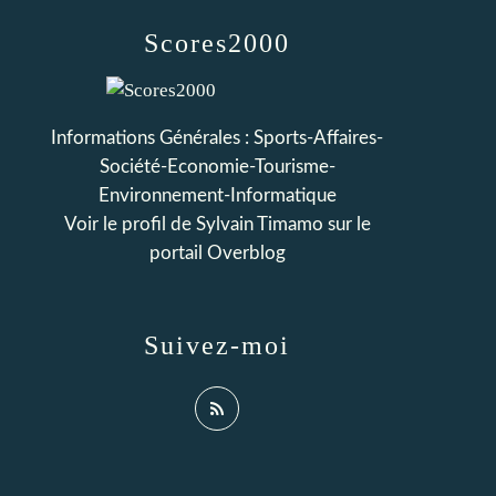
Scores2000
Informations Générales : Sports-Affaires-
Société-Economie-Tourisme-
Environnement-Informatique
Voir le profil de
Sylvain Timamo
sur le
portail Overblog
Suivez-moi