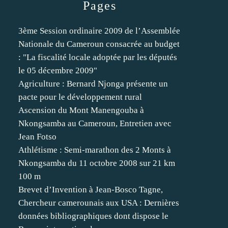
Pages
3ème Session ordinaire 2009 de l’Assemblée
Nationale du Cameroun consacrée au budget
: "La fiscalité locale adoptée par les députés
le 05 décembre 2009"
Agriculture : Bernard Njonga présente un
pacte pour le développement rural
Ascension du Mont Manengouba à
Nkongsamba au Cameroun, Entretien avec
Jean Fotso
Athlétisme : Semi-marathon des 2 Monts à
Nkongsamba du 11 octobre 2008 sur 21 km
100 m
Brevet d’Invention à Jean-Bosco Tagne,
Chercheur camerounais aux USA : Dernières
données bibliographiques dont dispose le