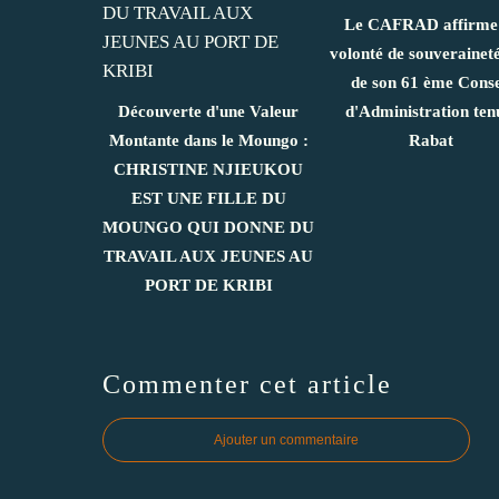
Le CAFRAD affirme
volonté de souveraineté
de son 61 ème Conse
Découverte d'une Valeur
d'Administration ten
Montante dans le Moungo :
Rabat
CHRISTINE NJIEUKOU
EST UNE FILLE DU
MOUNGO QUI DONNE DU
TRAVAIL AUX JEUNES AU
PORT DE KRIBI
Commenter cet article
Ajouter un commentaire