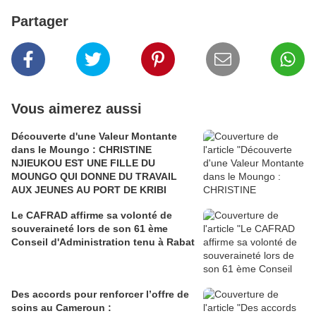
Partager
Vous aimerez aussi
Découverte d'une Valeur Montante
dans le Moungo : CHRISTINE
NJIEUKOU EST UNE FILLE DU
MOUNGO QUI DONNE DU TRAVAIL
AUX JEUNES AU PORT DE KRIBI
Le CAFRAD affirme sa volonté de
souveraineté lors de son 61 ème
Conseil d'Administration tenu à Rabat
Des accords pour renforcer l’offre de
soins au Cameroun :