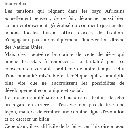
inattendus.
Les tensions qui règnent dans les pays Africains
actuellement peuvent, de ce fait, déboucher aussi bien
sur un embrasement généralisé du continent que sur des
actions locales faisant office d'accès de fixation,
n'engageant pas automatiquement l'intervention directe
des Nations Unies.
Mais c'est peut-être la crainte de cette dernière qui
amène les états à renoncer à la brutalité pour se
consacrer au véritable problème de notre temps, celui
d'une humanité misérable et famélique, qui se multiplie
plus vite que ne s'accroissent les possibilités de
développement économique et social.
Le troisième millénaire de l'histoire est tentant de jeter
un regard en arrière et d'essayer non pas de tirer une
leçon, mais de déterminer une certaine ligne d'évolution
et de dresser un bilan.
Cependant, il est difficile de la faire, car l'histoire a beau