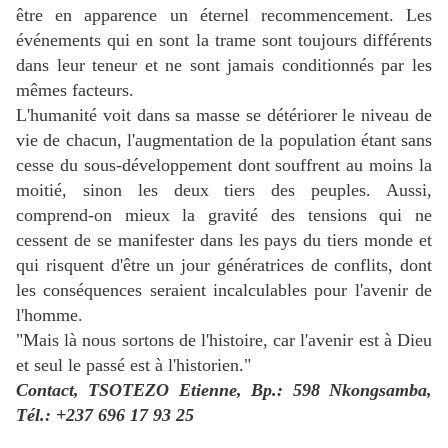
être en apparence un éternel recommencement. Les
événements qui en sont la trame sont toujours différents
dans leur teneur et ne sont jamais conditionnés par les
mêmes facteurs.
L'humanité voit dans sa masse se détériorer le niveau de
vie de chacun, l'augmentation de la population étant sans
cesse du sous-développement dont souffrent au moins la
moitié, sinon les deux tiers des peuples. Aussi,
comprend-on mieux la gravité des tensions qui ne
cessent de se manifester dans les pays du tiers monde et
qui risquent d'être un jour génératrices de conflits, dont
les conséquences seraient incalculables pour l'avenir de
l'homme.
"Mais là nous sortons de l'histoire, car l'avenir est à Dieu
et seul le passé est à l'historien."
Contact, TSOTEZO Etienne, Bp.: 598 Nkongsamba,
Tél.: +237 696 17 93 25