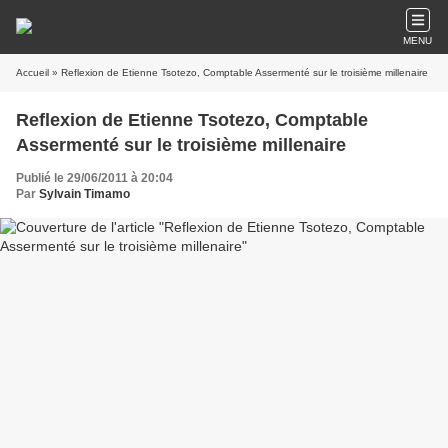
MENU
Accueil
» Reflexion de Etienne Tsotezo, Comptable Assermenté sur le troisième millenaire
Reflexion de Etienne Tsotezo, Comptable
Assermenté sur le troisième millenaire
Publié le 29/06/2011 à 20:04
Par
Sylvain Timamo