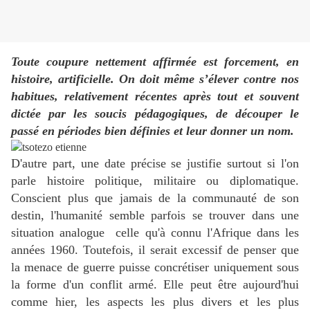
Toute coupure nettement affirmée est forcement, en
histoire, artificielle. On doit même s’élever contre nos
habitues, relativement récentes après tout et souvent
dictée par les soucis pédagogiques, de découper le
passé en périodes bien définies et leur donner un nom.
D'autre part, une date précise se justifie surtout si l'on
parle histoire politique, militaire ou diplomatique.
Conscient plus que jamais de la communauté de son
destin, l'humanité semble parfois se trouver dans une
situation analogue celle qu'à connu l'Afrique dans les
années 1960. Toutefois, il serait excessif de penser que
la menace de guerre puisse concrétiser uniquement sous
la forme d'un conflit armé. Elle peut être aujourd'hui
comme hier, les aspects les plus divers et les plus