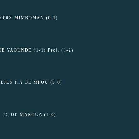
2000X MIMBOMAN (0-1)
E YAOUNDE (1-1) Prol. (1-2)
EJES F.A DE MFOU (3-0)
 FC DE MAROUA (1-0)