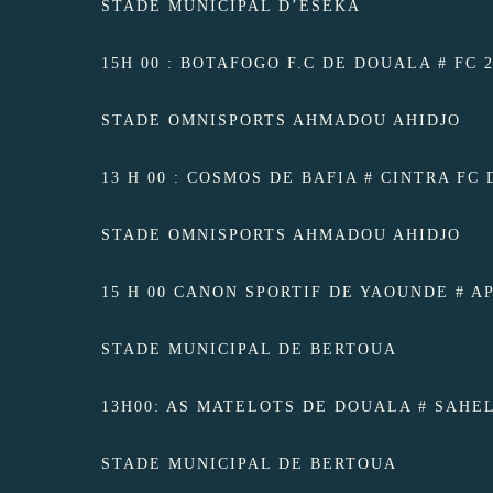
STADE MUNICIPAL D’ESEKA
15H 00 : BOTAFOGO F.C DE DOUALA # FC 
STADE OMNISPORTS AHMADOU AHIDJO
13 H 00 : COSMOS DE BAFIA # CINTRA FC D
STADE OMNISPORTS AHMADOU AHIDJO
15 H 00 CANON SPORTIF DE YAOUNDE # AP
STADE MUNICIPAL DE BERTOUA
13H00: AS MATELOTS DE DOUALA # SAHEL
STADE MUNICIPAL DE BERTOUA