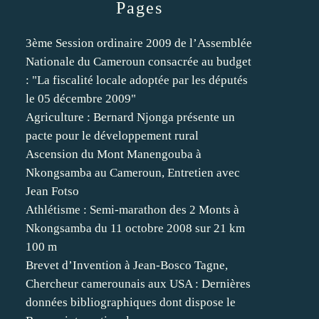
Pages
3ème Session ordinaire 2009 de l’Assemblée
Nationale du Cameroun consacrée au budget
: "La fiscalité locale adoptée par les députés
le 05 décembre 2009"
Agriculture : Bernard Njonga présente un
pacte pour le développement rural
Ascension du Mont Manengouba à
Nkongsamba au Cameroun, Entretien avec
Jean Fotso
Athlétisme : Semi-marathon des 2 Monts à
Nkongsamba du 11 octobre 2008 sur 21 km
100 m
Brevet d’Invention à Jean-Bosco Tagne,
Chercheur camerounais aux USA : Dernières
données bibliographiques dont dispose le