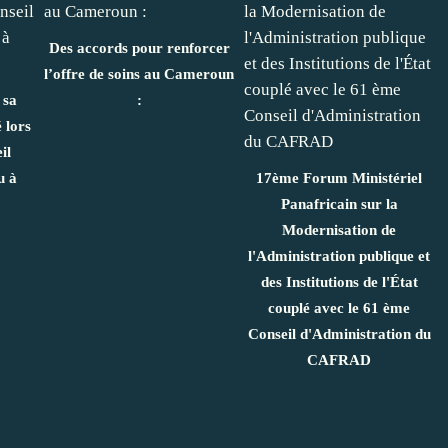
Des accords pour renforcer
l’offre de soins au Cameroun
 sa
:
 lors
il
u à
17ème Forum Ministériel
Panafricain sur la
Modernisation de
l'Administration publique et
des Institutions de l'État
couplé avec le 61 ème
Conseil d'Administration du
CAFRAD