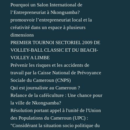
Pourquoi un Salon International de
l’Entrepreneuriat à Nkongsamba?
promouvoir l’entrepreneuriat local et la
créativité dans un espace à plusieurs
dimensions
PREMIER TOURNOI SECTORIEL 2009 DE
VOLLEY-BALL CLASSIC ET DU BEACH-
VOLLEY A LIMBE
Prévenir les risques et les accidents de
travail par la Caisse National de Prévoyance
Sociale du Cameroun (CNPS)
Qui est journaliste au Cameroun ?
Relance de la caféiculture : Une chance pour
la ville de Nkongsamba?
Résolution portant appel à l'unité de l'Union
des Populations du Cameroun (UPC) :
"Considérant la situation socio politique du