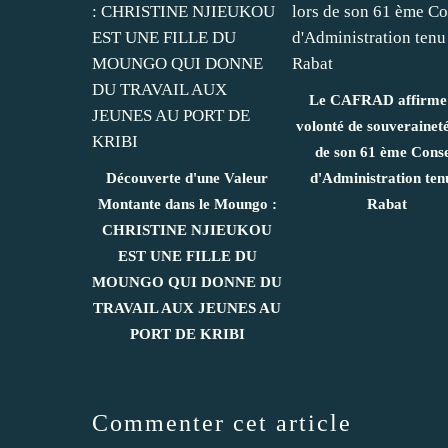
Le CAFRAD affirme
volonté de souveraineté
de son 61 ème Conse
Découverte d'une Valeur
d'Administration ten
Montante dans le Moungo :
Rabat
CHRISTINE NJIEUKOU
EST UNE FILLE DU
MOUNGO QUI DONNE DU
TRAVAIL AUX JEUNES AU
PORT DE KRIBI
Commenter cet article