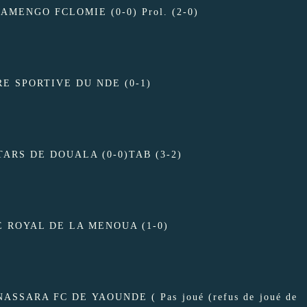
MENGO FCLOMIE (0-0) Prol. (2-0)
RE SPORTIVE DU NDE (0-1)
ARS DE DOUALA (0-0)TAB (3-2)
E ROYAL DE LA MENOUA (1-0)
SARA FC DE YAOUNDE ( Pas joué (refus de joué de