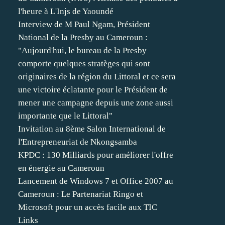
l'heure à L'Injs de Yaoundé
Interview de M Paul Ngam, Président
National de la Presby au Cameroun :
"Aujourd'hui, le bureau de la Presby
comporte quelques stratèges qui sont
originaires de la région du Littoral et ce sera
une victoire éclatante pour le Président de
mener une campagne depuis une zone aussi
importante que le Littoral"
Invitation au 8ème Salon International de
l'Entrepreneuriat de Nkongsamba
KPDC : 130 Milliards pour améliorer l'offre
en énergie au Cameroun
Lancement de Windows 7 et Office 2007 au
Cameroun : Le Partenariat Ringo et
Microsoft pour un accès facile aux TIC
Links