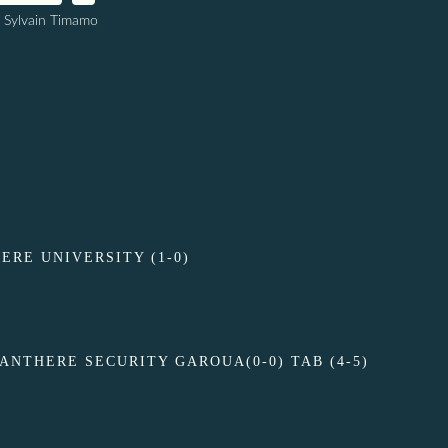
 Sylvain Timamo
ERE UNIVERSITY (1-0)
ANTHERE SECURITY GAROUA(0-0) TAB (4-5)