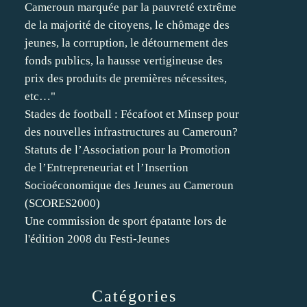
Cameroun marquée par la pauvreté extrême
de la majorité de citoyens, le chômage des
jeunes, la corruption, le détournement des
fonds publics, la hausse vertigineuse des
prix des produits de premières nécessites,
etc…"
Stades de football : Fécafoot et Minsep pour
des nouvelles infrastructures au Cameroun?
Statuts de l’Association pour la Promotion
de l’Entrepreneuriat et l’Insertion
Socioéconomique des Jeunes au Cameroun
(SCORES2000)
Une commission de sport épatante lors de
l'édition 2008 du Festi-Jeunes
Catégories