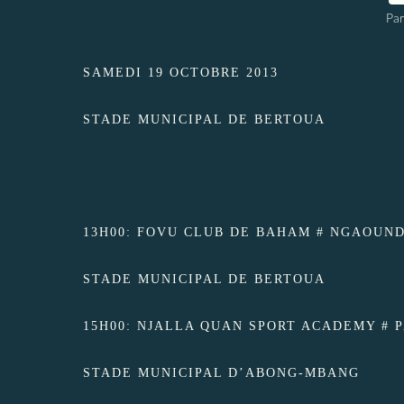
Par
SAMEDI 19 OCTOBRE 2013
STADE MUNICIPAL DE BERTOUA
13H00: FOVU CLUB DE BAHAM # NGAOUND
STADE MUNICIPAL DE BERTOUA
15H00: NJALLA QUAN SPORT ACADEMY # P
STADE MUNICIPAL D’ABONG-MBANG