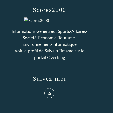
Scores2000
Informations Générales : Sports-Affaires-
Société-Economie-Tourisme-
Environnement-Informatique
Voir le profil de
Sylvain Timamo
sur le
portail Overblog
Suivez-moi