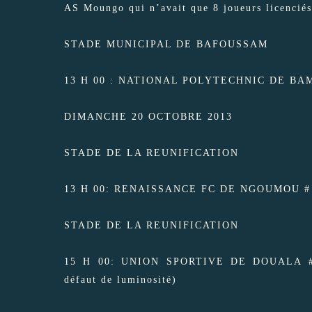
AS Moungo qui n’avait que 8 joueurs licenciés
STADE MUNICIPAL DE BAFOUSSAM
13 H 00 : NATIONAL POLYTECHNIC DE BA
DIMANCHE 20 OCTOBRE 2013
STADE DE LA REUNIFICATION
13 H 00: RENAISSANCE FC DE NGOUMOU # S
STADE DE LA REUNIFICATION
15 H 00: UNION SPORTIVE DE DOUALA # 
défaut de luminosité)