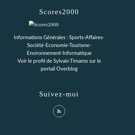
Scores2000
Informations Générales : Sports-Affaires-
Société-Economie-Tourisme-
Environnement-Informatique
Voir le profil de
Sylvain Timamo
sur le
portail Overblog
Suivez-moi