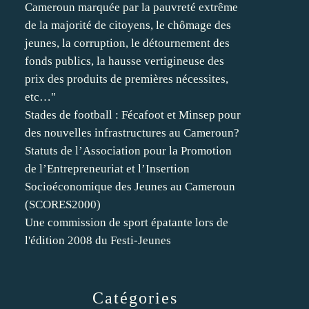
Cameroun marquée par la pauvreté extrême
de la majorité de citoyens, le chômage des
jeunes, la corruption, le détournement des
fonds publics, la hausse vertigineuse des
prix des produits de premières nécessites,
etc…"
Stades de football : Fécafoot et Minsep pour
des nouvelles infrastructures au Cameroun?
Statuts de l’Association pour la Promotion
de l’Entrepreneuriat et l’Insertion
Socioéconomique des Jeunes au Cameroun
(SCORES2000)
Une commission de sport épatante lors de
l'édition 2008 du Festi-Jeunes
Catégories