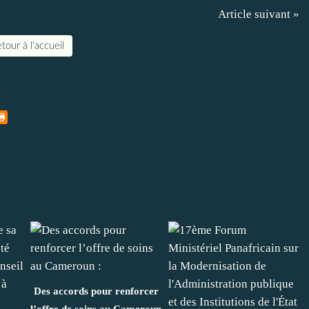
Article suivant »
tour à l'accueil
Des accords pour renforcer
l’offre de soins au Cameroun