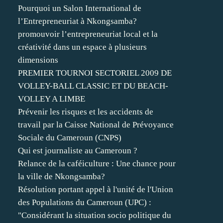
Pourquoi un Salon International de
l’Entrepreneuriat à Nkongsamba?
promouvoir l’entrepreneuriat local et la
créativité dans un espace à plusieurs
dimensions
PREMIER TOURNOI SECTORIEL 2009 DE
VOLLEY-BALL CLASSIC ET DU BEACH-
VOLLEY A LIMBE
Prévenir les risques et les accidents de
travail par la Caisse National de Prévoyance
Sociale du Cameroun (CNPS)
Qui est journaliste au Cameroun ?
Relance de la caféiculture : Une chance pour
la ville de Nkongsamba?
Résolution portant appel à l'unité de l'Union
des Populations du Cameroun (UPC) :
"Considérant la situation socio politique du