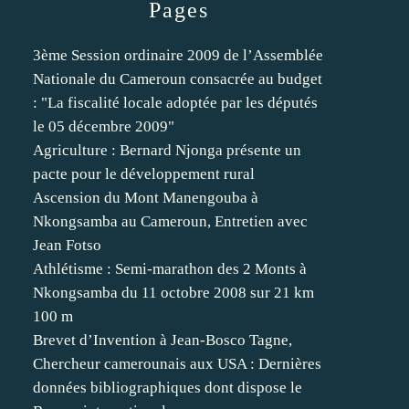
Pages
3ème Session ordinaire 2009 de l’Assemblée
Nationale du Cameroun consacrée au budget
: "La fiscalité locale adoptée par les députés
le 05 décembre 2009"
Agriculture : Bernard Njonga présente un
pacte pour le développement rural
Ascension du Mont Manengouba à
Nkongsamba au Cameroun, Entretien avec
Jean Fotso
Athlétisme : Semi-marathon des 2 Monts à
Nkongsamba du 11 octobre 2008 sur 21 km
100 m
Brevet d’Invention à Jean-Bosco Tagne,
Chercheur camerounais aux USA : Dernières
données bibliographiques dont dispose le