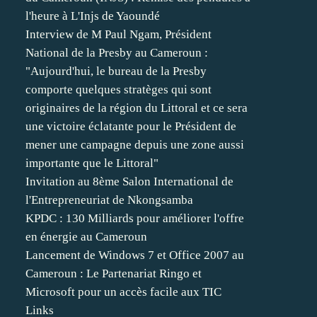
l'heure à L'Injs de Yaoundé
Interview de M Paul Ngam, Président
National de la Presby au Cameroun :
"Aujourd'hui, le bureau de la Presby
comporte quelques stratèges qui sont
originaires de la région du Littoral et ce sera
une victoire éclatante pour le Président de
mener une campagne depuis une zone aussi
importante que le Littoral"
Invitation au 8ème Salon International de
l'Entrepreneuriat de Nkongsamba
KPDC : 130 Milliards pour améliorer l'offre
en énergie au Cameroun
Lancement de Windows 7 et Office 2007 au
Cameroun : Le Partenariat Ringo et
Microsoft pour un accès facile aux TIC
Links