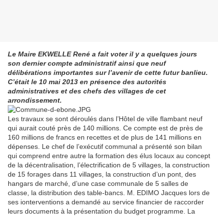
Le Maire EKWELLE René a fait voter il y a quelques jours
son dernier compte administratif ainsi que neuf
délibérations importantes sur l’avenir de cette futur banlieu.
C’était le 10 mai 2013 en présence des autorités
administratives et des chefs des villages de cet
arrondissement.
Les travaux se sont déroulés dans l’Hôtel de ville flambant neuf
qui aurait couté près de 140 millions. Ce compte est de près de
160 millions de francs en recettes et de plus de 141 millions en
dépenses. Le chef de l’exécutif communal a présenté son bilan
qui comprend entre autre la formation des élus locaux au concept
de la décentralisation, l’électrification de 5 villages, la construction
de 15 forages dans 11 villages, la construction d’un pont, des
hangars de marché, d’une case communale de 5 salles de
classe, la distribution des table-bancs. M. EDIMO Jacques lors de
ses ionterventions a demandé au service financier de raccorder
leurs documents à la présentation du budget programme. La