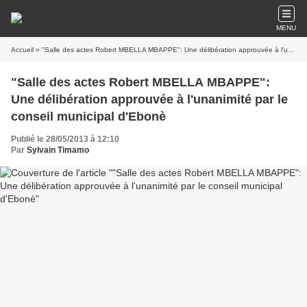
MENU
Accueil
» "Salle des actes Robert MBELLA MBAPPE": Une délibération approuvée à l'unanimité par le conseil municipal d'Ebonè
"Salle des actes Robert MBELLA MBAPPE":
Une délibération approuvée à l'unanimité par le
conseil municipal d'Ebonè
Publié le 28/05/2013 à 12:10
Par
Sylvain Timamo