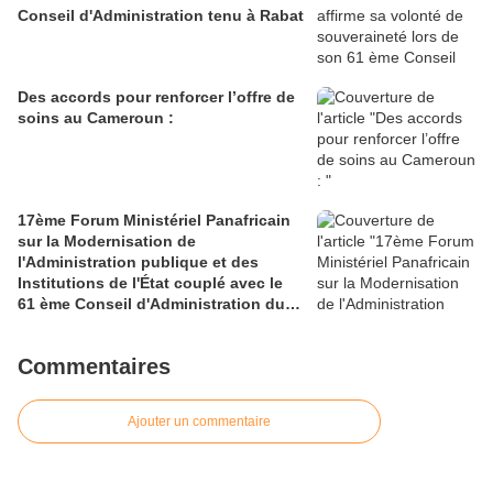
Conseil d'Administration tenu à Rabat
Des accords pour renforcer l’offre de
soins au Cameroun :
17ème Forum Ministériel Panafricain
sur la Modernisation de
l'Administration publique et des
Institutions de l'État couplé avec le
61 ème Conseil d'Administration du
CAFRAD
Commentaires
Ajouter un commentaire